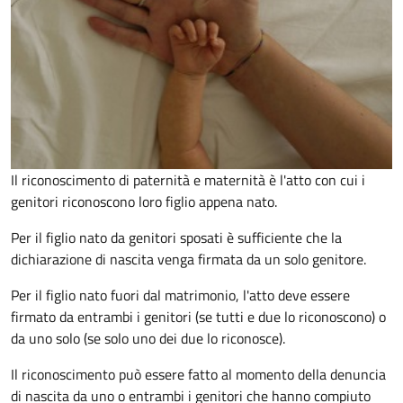
Il riconoscimento di paternità e maternità è l'atto con cui i
genitori riconoscono loro figlio appena nato.
Per il figlio nato da genitori sposati è sufficiente che la
dichiarazione di nascita venga firmata da un solo genitore.
Per il figlio nato fuori dal matrimonio, l'atto deve essere
firmato da entrambi i genitori (se tutti e due lo riconoscono) o
da uno solo (se solo uno dei due lo riconosce).
Il riconoscimento può essere fatto al momento della denuncia
di nascita da uno o entrambi i genitori che hanno compiuto