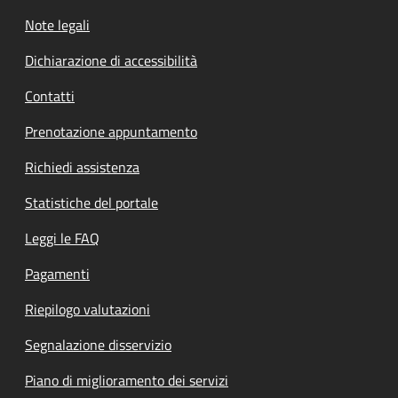
Note legali
Dichiarazione di accessibilità
Contatti
Prenotazione appuntamento
Richiedi assistenza
Statistiche del portale
Leggi le FAQ
Pagamenti
Riepilogo valutazioni
Segnalazione disservizio
Piano di miglioramento dei servizi