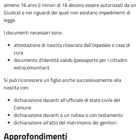
almeno 16 anni (i minori di 16 devono essere autorizzati da un
Giudice) e nei riguardi dei quali non esistano impedimenti di
legge.
I documenti necessari sono:
attestazione di nascita rilasciata dall’ospedale o casa di
cura
documento d’identità valido (passaporto per i cittadini
extracomunitari).
Si può riconoscere un figlio anche successivamente alla
nascita con:
dichiarazione davanti all'ufficiale di stato civile del
Comune
dichiarazione davanti a un notaio o con testamento
dichiarazione all’atto del matrimonio dei genitori.
Approfondimenti