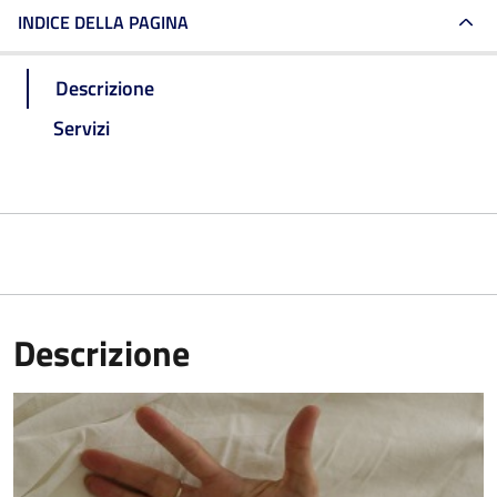
INDICE DELLA PAGINA
Descrizione
Servizi
Descrizione