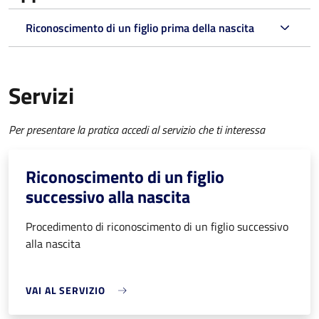
Riconoscimento di un figlio prima della nascita
Servizi
Per presentare la pratica accedi al servizio che ti interessa
Riconoscimento di un figlio
successivo alla nascita
Procedimento di riconoscimento di un figlio successivo
alla nascita
VAI AL SERVIZIO