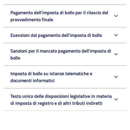
Pagamento dell'imposta di bollo per il rilascio del
provvedimento finale
Esenzioni dal pagamento dell'imposta di bollo
Sanzioni per il mancato pagamento dell’imposta di
bollo
Imposta di bollo su istanze telematiche e
documenti informatici
Testo unico delle disposizioni legislative in materia
di imposta di registro e di altri tributi indiretti