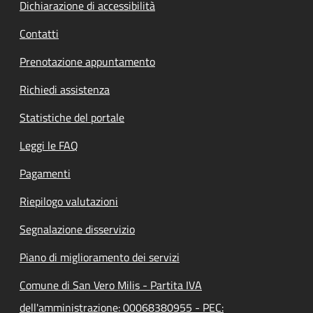
Dichiarazione di accessibilità
Contatti
Prenotazione appuntamento
Richiedi assistenza
Statistiche del portale
Leggi le FAQ
Pagamenti
Riepilogo valutazioni
Segnalazione disservizio
Piano di miglioramento dei servizi
Comune di San Vero Milis - Partita IVA
dell'amministrazione: 00068380955 - PEC: