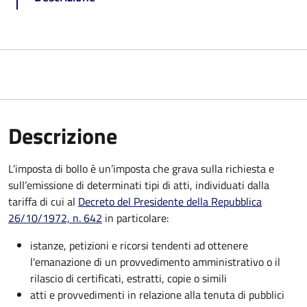
Descrizione
L’imposta di bollo è un’imposta che grava sulla richiesta e
sull’emissione di determinati tipi di atti, individuati dalla
tariffa di cui al
Decreto del Presidente della Repubblica
26/10/1972, n. 642
in particolare:
istanze, petizioni e ricorsi tendenti ad ottenere
l'emanazione di un provvedimento amministrativo o il
rilascio di certificati, estratti, copie o simili
atti e provvedimenti in relazione alla tenuta di pubblici