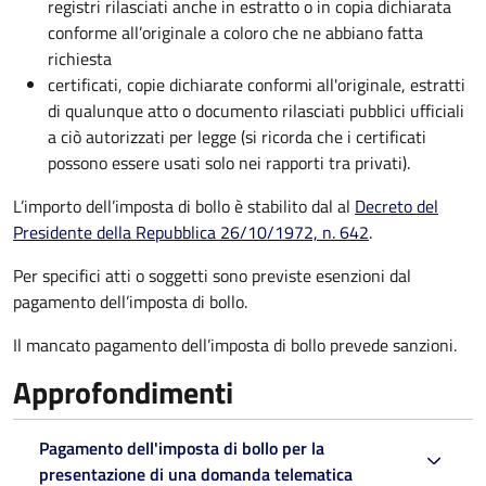
registri rilasciati anche in estratto o in copia dichiarata
conforme all’originale a coloro che ne abbiano fatta
richiesta
certificati, copie dichiarate conformi all'originale, estratti
di qualunque atto o documento rilasciati pubblici ufficiali
a ciò autorizzati per legge (si ricorda che i certificati
possono essere usati solo nei rapporti tra privati).
L’importo dell’imposta di bollo è stabilito dal al
Decreto del
Presidente della Repubblica 26/10/1972, n. 642
.
Per specifici atti o soggetti sono previste esenzioni dal
pagamento dell’imposta di bollo.
Il mancato pagamento dell’imposta di bollo prevede sanzioni.
Approfondimenti
Pagamento dell'imposta di bollo per la
presentazione di una domanda telematica