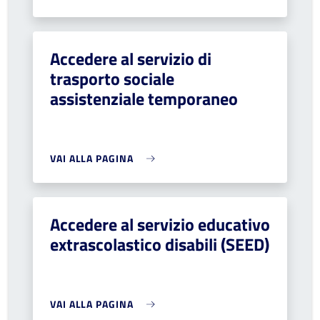
Accedere al servizio di
trasporto sociale
assistenziale temporaneo
VAI ALLA PAGINA
Accedere al servizio educativo
extrascolastico disabili (SEED)
VAI ALLA PAGINA