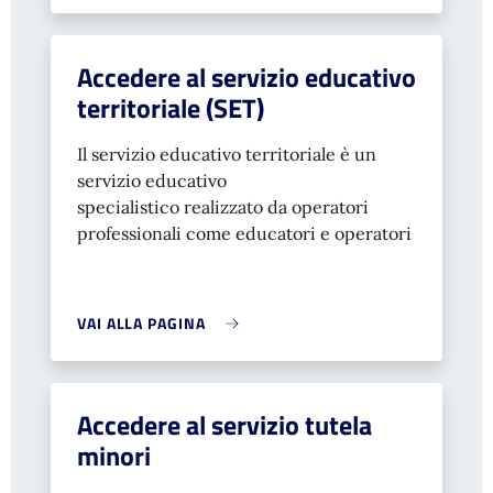
Accedere al servizio educativo
territoriale (SET)
Il servizio educativo territoriale è un
servizio educativo
specialistico realizzato da operatori
professionali come educatori e operatori
VAI ALLA PAGINA
Accedere al servizio tutela
minori