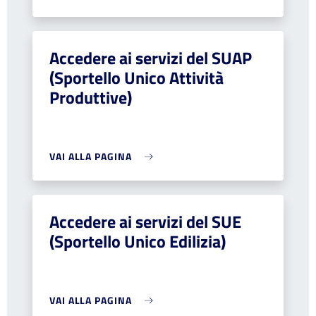
Accedere ai servizi del SUAP
(Sportello Unico Attività
Produttive)
VAI ALLA PAGINA
Accedere ai servizi del SUE
(Sportello Unico Edilizia)
VAI ALLA PAGINA