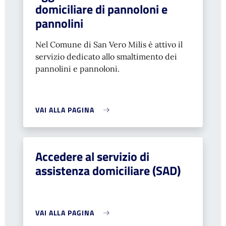
domiciliare di pannoloni e
pannolini
Nel Comune di San Vero Milis è attivo il
servizio dedicato allo smaltimento dei
pannolini e pannoloni.
VAI ALLA PAGINA
Accedere al servizio di
assistenza domiciliare (SAD)
VAI ALLA PAGINA