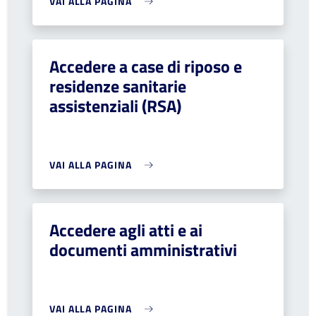
VAI ALLA PAGINA
Accedere a case di riposo e
residenze sanitarie
assistenziali (RSA)
VAI ALLA PAGINA
Accedere agli atti e ai
documenti amministrativi
VAI ALLA PAGINA