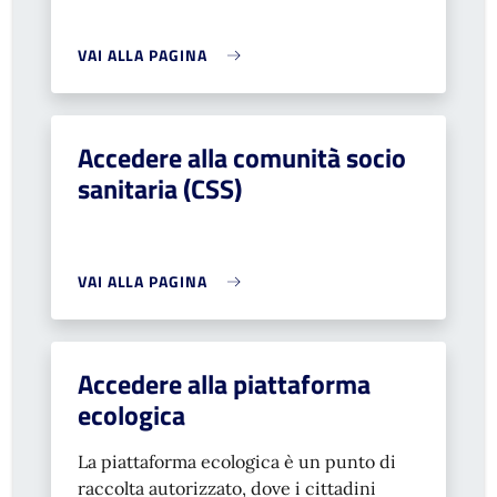
VAI ALLA PAGINA
Accedere alla comunità socio
sanitaria (CSS)
VAI ALLA PAGINA
Accedere alla piattaforma
ecologica
La piattaforma ecologica è un punto di
raccolta autorizzato, dove i cittadini