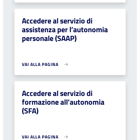
Accedere al servizio di
assistenza per l’autonomia
personale (SAAP)
VAI ALLA PAGINA
Accedere al servizio di
formazione all'autonomia
(SFA)
VAI ALLA PAGINA