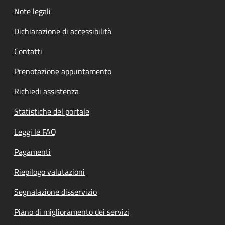
Note legali
Dichiarazione di accessibilità
Contatti
Prenotazione appuntamento
Richiedi assistenza
Statistiche del portale
Leggi le FAQ
Pagamenti
Riepilogo valutazioni
Segnalazione disservizio
Piano di miglioramento dei servizi