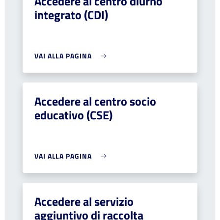
Accedere al centro diurno
integrato (CDI)
VAI ALLA PAGINA
Accedere al centro socio
educativo (CSE)
VAI ALLA PAGINA
Accedere al servizio
aggiuntivo di raccolta