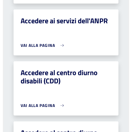
Accedere ai servizi dell'ANPR
VAI ALLA PAGINA
Accedere al centro diurno
disabili (CDD)
VAI ALLA PAGINA