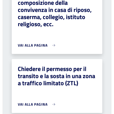
composizione della
convivenza in casa di riposo,
caserma, collegio, istituto
religioso, ecc.
VAI ALLA PAGINA
Chiedere il permesso per il
transito e la sosta in una zona
a traffico limitato (ZTL)
VAI ALLA PAGINA