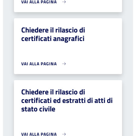
VAI ALLA PAGINA
Chiedere il rilascio di
certificati anagrafici
VAI ALLA PAGINA
Chiedere il rilascio di
certificati ed estratti di atti di
stato civile
VAI ALLA PAGINA