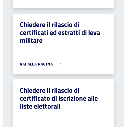
Chiedere il rilascio di
certificati ed estratti di leva
militare
VAI ALLA PAGINA
Chiedere il rilascio di
certificato di iscrizione alle
liste elettorali