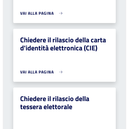
VAI ALLA PAGINA
Chiedere il rilascio della carta
d'identità elettronica (CIE)
VAI ALLA PAGINA
Chiedere il rilascio della
tessera elettorale