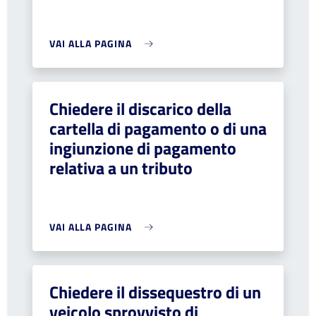
VAI ALLA PAGINA
Chiedere il discarico della
cartella di pagamento o di una
ingiunzione di pagamento
relativa a un tributo
VAI ALLA PAGINA
Chiedere il dissequestro di un
veicolo sprovvisto di