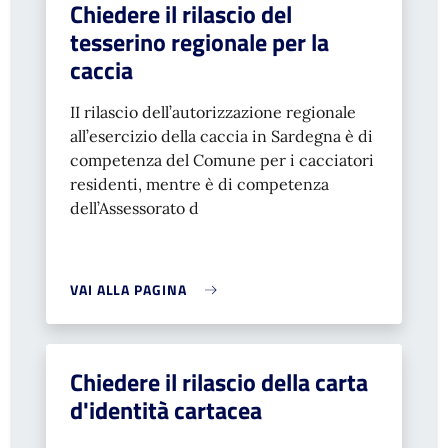
Chiedere il rilascio del
tesserino regionale per la
caccia
II rilascio dell’autorizzazione regionale
all’esercizio della caccia in Sardegna è di
competenza del Comune per i cacciatori
residenti, mentre è di competenza
dell’Assessorato d
VAI ALLA PAGINA
Chiedere il rilascio della carta
d'identità cartacea