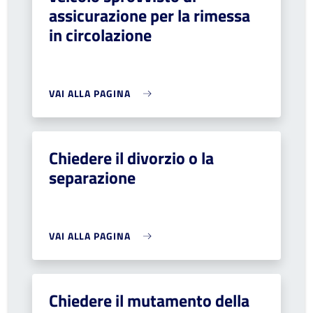
assicurazione per la rimessa
in circolazione
VAI ALLA PAGINA
Chiedere il divorzio o la
separazione
VAI ALLA PAGINA
Chiedere il mutamento della