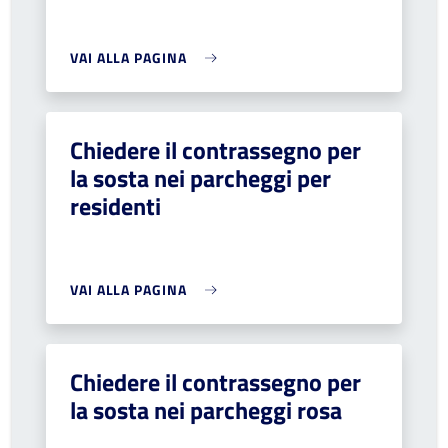
VAI ALLA PAGINA
Chiedere il contrassegno per
la sosta nei parcheggi per
residenti
VAI ALLA PAGINA
Chiedere il contrassegno per
la sosta nei parcheggi rosa