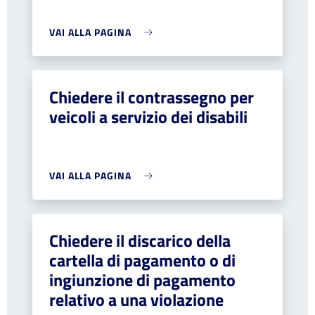
VAI ALLA PAGINA
Chiedere il contrassegno per
veicoli a servizio dei disabili
VAI ALLA PAGINA
Chiedere il discarico della
cartella di pagamento o di
ingiunzione di pagamento
relativo a una violazione