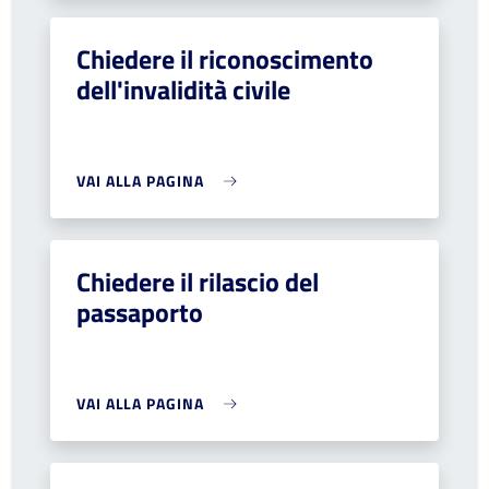
Chiedere il riconoscimento
dell'invalidità civile
VAI ALLA PAGINA
Chiedere il rilascio del
passaporto
VAI ALLA PAGINA