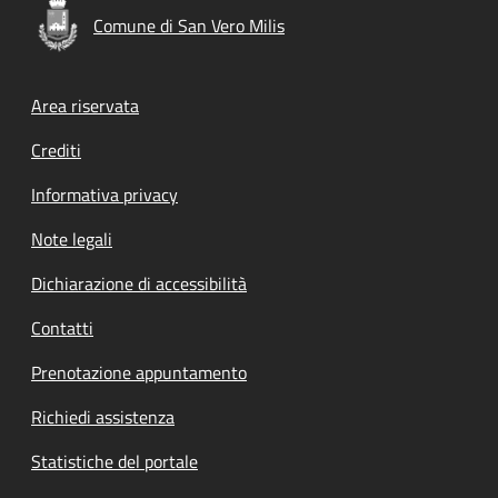
Comune di San Vero Milis
Footer menu
Area riservata
Crediti
Informativa privacy
Note legali
Dichiarazione di accessibilità
Contatti
Prenotazione appuntamento
Richiedi assistenza
Statistiche del portale