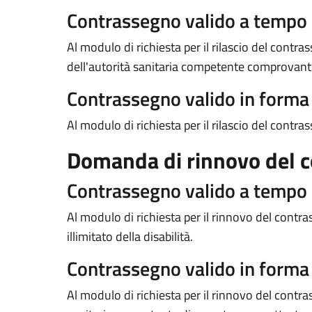
Contrassegno valido a tempo
Al modulo di richiesta per il rilascio del contr
dell'autorità sanitaria competente comprovante l
Contrassegno valido in form
Al modulo di richiesta per il rilascio del contra
Domanda di rinnovo del 
Contrassegno valido a tempo
Al modulo di richiesta per il rinnovo del con
illimitato della disabilità.
Contrassegno valido in form
Al modulo di richiesta per il rinnovo del contras