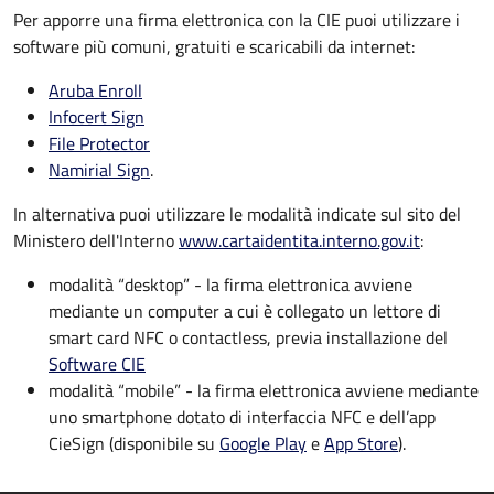
Per apporre una firma elettronica con la CIE puoi utilizzare i
software più comuni, gratuiti e scaricabili da internet:
Aruba Enroll
Infocert Sign
File Protector
Namirial Sign
.
In alternativa puoi utilizzare le modalità indicate sul sito del
Ministero dell'Interno
www.cartaidentita.interno.gov.it
:
modalità “desktop” - la firma elettronica avviene
mediante un computer a cui è collegato un lettore di
smart card NFC o contactless, previa installazione del
Software CIE
modalità “mobile” - la firma elettronica avviene mediante
uno smartphone dotato di interfaccia NFC e dell’app
CieSign (disponibile su
Google Play
e
App Store
).