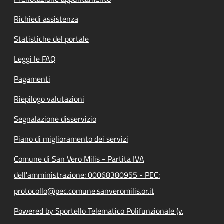
Richiedi assistenza
Statistiche del portale
Leggi le FAQ
Pagamenti
Riepilogo valutazioni
Segnalazione disservizio
Piano di miglioramento dei servizi
Comune di San Vero Milis - Partita IVA
dell'amministrazione: 00068380955 - PEC:
protocollo@pec.comune.sanveromilis.or.it
Powered by Sportello Telematico Polifunzionale (v.