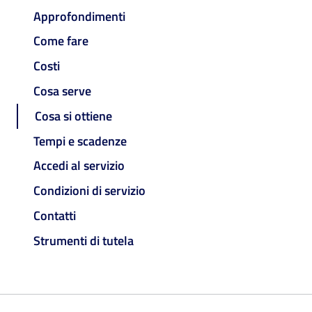
Approfondimenti
Come fare
Costi
Cosa serve
Cosa si ottiene
Tempi e scadenze
Accedi al servizio
Condizioni di servizio
Contatti
Strumenti di tutela