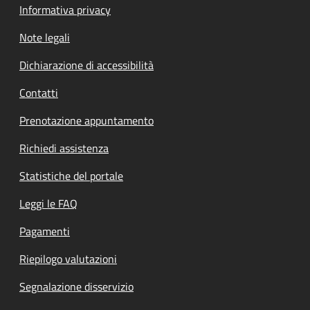
Informativa privacy
Note legali
Dichiarazione di accessibilità
Contatti
Prenotazione appuntamento
Richiedi assistenza
Statistiche del portale
Leggi le FAQ
Pagamenti
Riepilogo valutazioni
Segnalazione disservizio