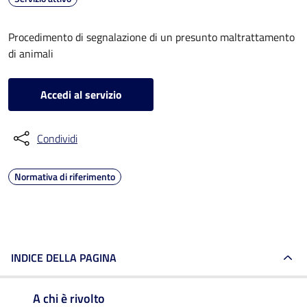
Procedimento di segnalazione di un presunto maltrattamento
di animali
Accedi al servizio
Condividi
Normativa di riferimento
INDICE DELLA PAGINA
A chi è rivolto