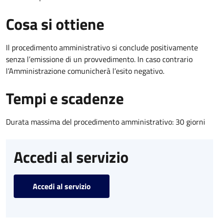
Cosa si ottiene
Il procedimento amministrativo si conclude positivamente
senza l’emissione di un provvedimento. In caso contrario
l’Amministrazione comunicherà l’esito negativo.
Tempi e scadenze
Durata massima del procedimento amministrativo: 30 giorni
Accedi al servizio
Accedi al servizio