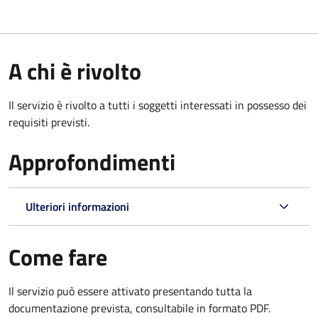
A chi è rivolto
Il servizio è rivolto a tutti i soggetti interessati in possesso dei
requisiti previsti.
Approfondimenti
Ulteriori informazioni
Come fare
Il servizio può essere attivato presentando tutta la
documentazione prevista, consultabile in formato PDF.