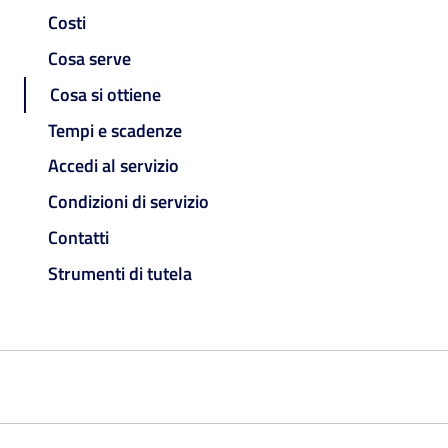
Costi
Cosa serve
Cosa si ottiene
Tempi e scadenze
Accedi al servizio
Condizioni di servizio
Contatti
Strumenti di tutela