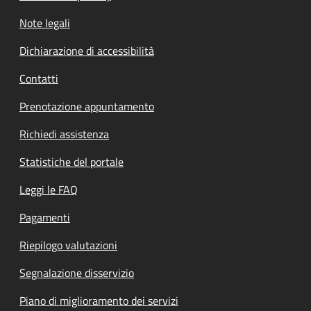
Note legali
Dichiarazione di accessibilità
Contatti
Prenotazione appuntamento
Richiedi assistenza
Statistiche del portale
Leggi le FAQ
Pagamenti
Riepilogo valutazioni
Segnalazione disservizio
Piano di miglioramento dei servizi