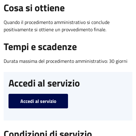
Cosa si ottiene
Quando il procedimento amministrativo si conclude
positivamente si ottiene un provvedimento finale.
Tempi e scadenze
Durata massima del procedimento amministrativo: 30 giorni
Accedi al servizio
Accedi al servizio
Condizioni di servizio