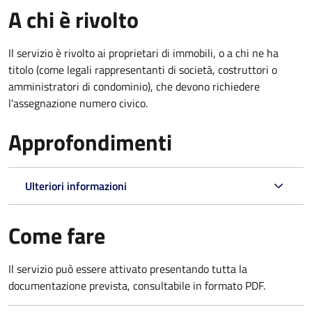
A chi è rivolto
Il servizio è rivolto ai proprietari di immobili, o a chi ne ha
titolo (come legali rappresentanti di società, costruttori o
amministratori di condominio), che devono richiedere
l'assegnazione numero civico.
Approfondimenti
Ulteriori informazioni
Come fare
Il servizio può essere attivato presentando tutta la
documentazione prevista, consultabile in formato PDF.