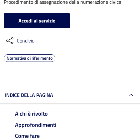
Procedimento di assegnazione della numerazione civica
Accedi al servizio
Condividi
Normativa di riferimento
INDICE DELLA PAGINA
A chi è rivolto
Approfondimenti
Come fare