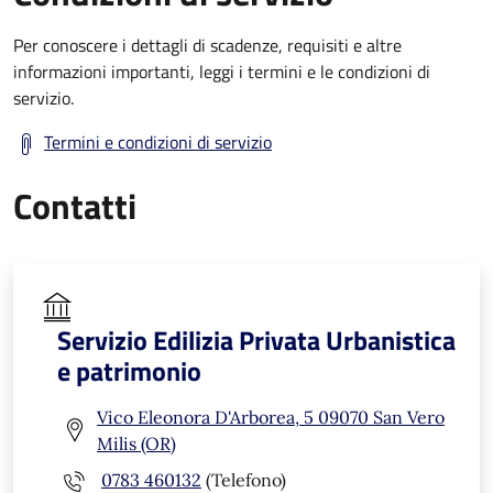
Per conoscere i dettagli di scadenze, requisiti e altre
informazioni importanti, leggi i termini e le condizioni di
servizio.
Termini e condizioni di servizio
Contatti
Servizio Edilizia Privata Urbanistica
e patrimonio
Vico Eleonora D'Arborea, 5 09070 San Vero
Milis (OR)
0783 460132
(Telefono)