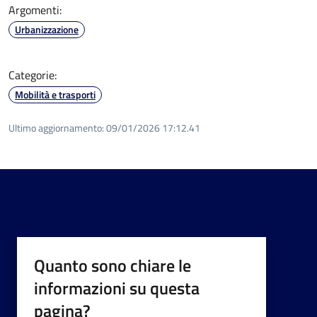
Argomenti:
Urbanizzazione
Categorie:
Mobilità e trasporti
Ultimo aggiornamento:
09/01/2026 17:12.41
Quanto sono chiare le
informazioni su questa
pagina?