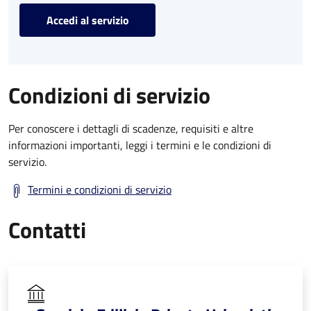
Accedi al servizio
Condizioni di servizio
Per conoscere i dettagli di scadenze, requisiti e altre
informazioni importanti, leggi i termini e le condizioni di
servizio.
Termini e condizioni di servizio
Contatti