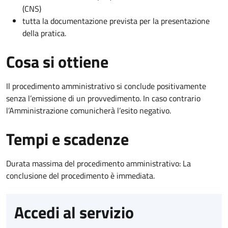
(CNS)
tutta la documentazione prevista per la presentazione
della pratica.
Cosa si ottiene
Il procedimento amministrativo si conclude positivamente
senza l’emissione di un provvedimento. In caso contrario
l’Amministrazione comunicherà l’esito negativo.
Tempi e scadenze
Durata massima del procedimento amministrativo: La
conclusione del procedimento è immediata.
Accedi al servizio