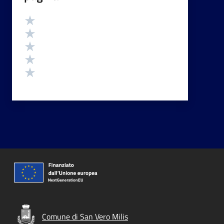
Valutazione
Valuta 5 stelle su 5
Valuta 4 stelle su 5
Valuta 3 stelle su 5
Valuta 2 stelle su 5
Valuta 1 stelle su 5
Comune di San Vero Milis