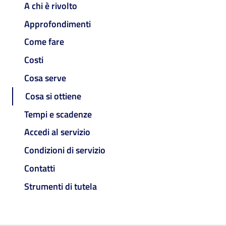
A chi è rivolto
Approfondimenti
Come fare
Costi
Cosa serve
Cosa si ottiene
Tempi e scadenze
Accedi al servizio
Condizioni di servizio
Contatti
Strumenti di tutela