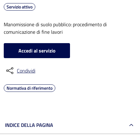
Servizio attivo
Manomissione di suolo pubblico: procedimento di
comunicazione di fine lavori
Accedi al servizio
Condividi
Normativa di riferimento
INDICE DELLA PAGINA