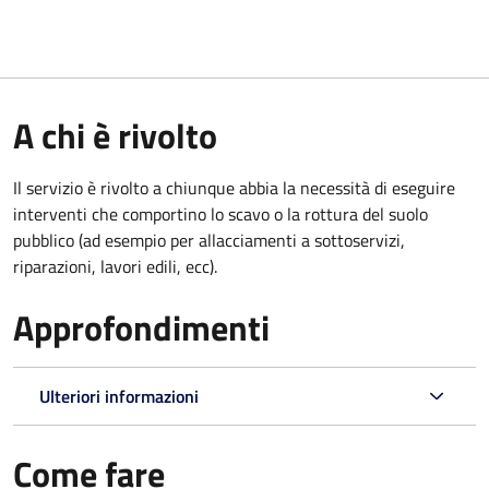
A chi è rivolto
Il servizio è rivolto a chiunque abbia la necessità di eseguire
interventi che comportino lo scavo o la rottura del suolo
pubblico (ad esempio per allacciamenti a sottoservizi,
riparazioni, lavori edili, ecc).
Approfondimenti
Ulteriori informazioni
Come fare