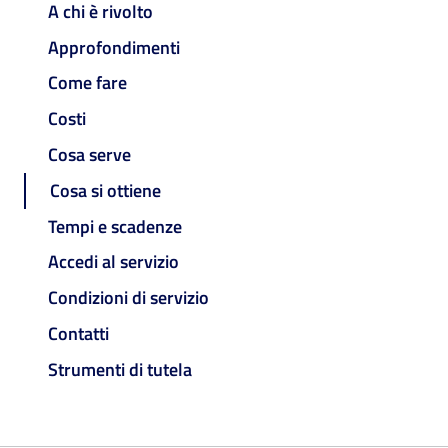
A chi è rivolto
Approfondimenti
Come fare
Costi
Cosa serve
Cosa si ottiene
Tempi e scadenze
Accedi al servizio
Condizioni di servizio
Contatti
Strumenti di tutela