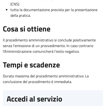
(CNS)
tutta la documentazione prevista per la presentazione
della pratica.
Cosa si ottiene
Il procedimento amministrativo si conclude positivamente
senza l’emissione di un provvedimento. In caso contrario
l’Amministrazione comunicherà l’esito negativo.
Tempi e scadenze
Durata massima del procedimento amministrativo: La
conclusione del procedimento è immediata.
Accedi al servizio