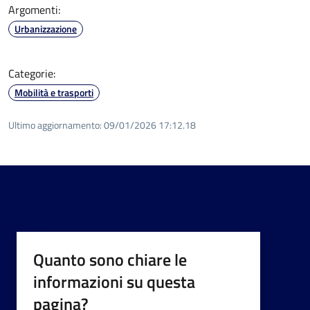
Argomenti:
Urbanizzazione
Categorie:
Mobilità e trasporti
Ultimo aggiornamento:
09/01/2026 17:12.18
Quanto sono chiare le
informazioni su questa
pagina?