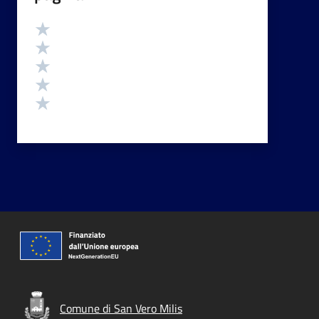
Valutazione
Valuta 5 stelle su 5
Valuta 4 stelle su 5
Valuta 3 stelle su 5
Valuta 2 stelle su 5
Valuta 1 stelle su 5
Comune di San Vero Milis