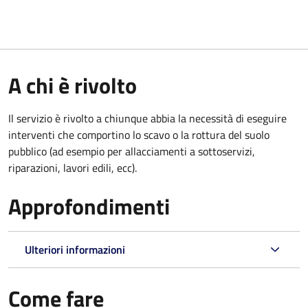
A chi è rivolto
Il servizio è rivolto a chiunque abbia la necessità di eseguire
interventi che comportino lo scavo o la rottura del suolo
pubblico (ad esempio per allacciamenti a sottoservizi,
riparazioni, lavori edili, ecc).
Approfondimenti
Ulteriori informazioni
Come fare