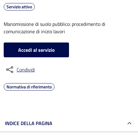
Servizio attivo
Manomissione di suolo pubblico: procedimento di
comunicazione di inizio lavori
Accedi al servizio
Condividi
Normativa di riferimento
INDICE DELLA PAGINA