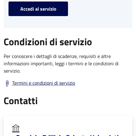
Accedi al servizio
Condizioni di servizio
Per conoscere i dettagli di scadenze, requisiti e altre
informazioni importanti, leggi i termini e le condizioni di
servizio.
Termini e condizioni di servizio
Contatti