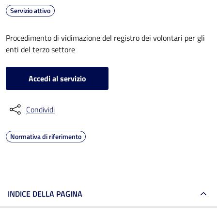
Servizio attivo
Procedimento di vidimazione del registro dei volontari per gli
enti del terzo settore
Accedi al servizio
Condividi
Normativa di riferimento
INDICE DELLA PAGINA