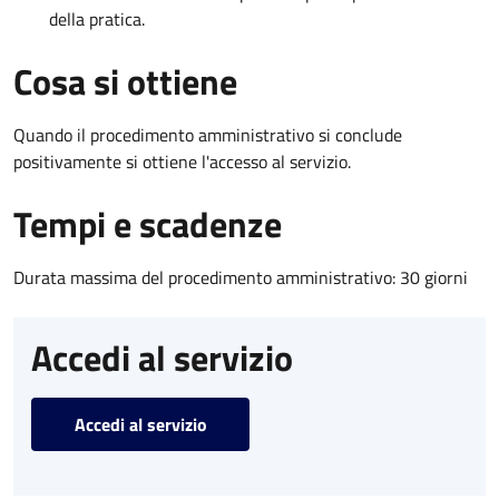
della pratica.
Cosa si ottiene
Quando il procedimento amministrativo si conclude
positivamente si ottiene l'accesso al servizio.
Tempi e scadenze
Durata massima del procedimento amministrativo: 30 giorni
Accedi al servizio
Accedi al servizio