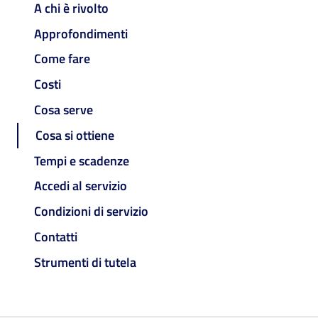
A chi è rivolto
Approfondimenti
Come fare
Costi
Cosa serve
Cosa si ottiene
Tempi e scadenze
Accedi al servizio
Condizioni di servizio
Contatti
Strumenti di tutela