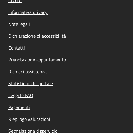
Crediti
Informativa privacy
Note legali
Dichiarazione di accessibilità
Contatti
Prenotazione appuntamento
Richiedi assistenza
Statistiche del portale
Leggi le FAQ
Pagamenti
Riepilogo valutazioni
Segnalazione disservizio