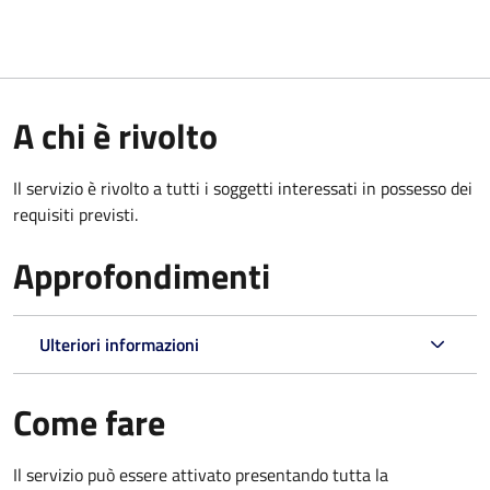
A chi è rivolto
Il servizio è rivolto a tutti i soggetti interessati in possesso dei
requisiti previsti.
Approfondimenti
Ulteriori informazioni
Come fare
Il servizio può essere attivato presentando tutta la