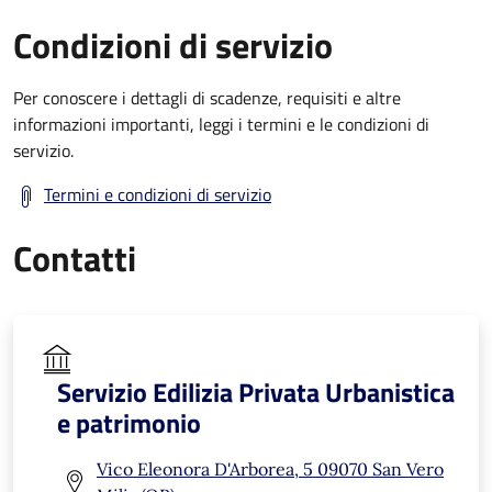
Condizioni di servizio
Per conoscere i dettagli di scadenze, requisiti e altre
informazioni importanti, leggi i termini e le condizioni di
servizio.
Termini e condizioni di servizio
Contatti
Servizio Edilizia Privata Urbanistica
e patrimonio
Vico Eleonora D'Arborea, 5 09070 San Vero