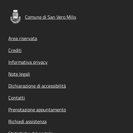
Comune di San Vero Milis
Footer menu
Area riservata
Crediti
Informativa privacy
Note legali
Dichiarazione di accessibilità
Contatti
Prenotazione appuntamento
Richiedi assistenza