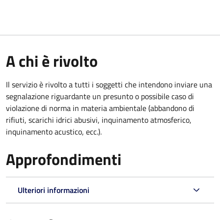
A chi è rivolto
Il servizio è rivolto a tutti i soggetti che intendono inviare una
segnalazione riguardante un presunto o possibile caso di
violazione di norma in materia ambientale (
abbandono di
rifiuti, scarichi idrici abusivi, inquinamento atmosferico,
inquinamento acustico, ecc.).
Approfondimenti
Ulteriori informazioni