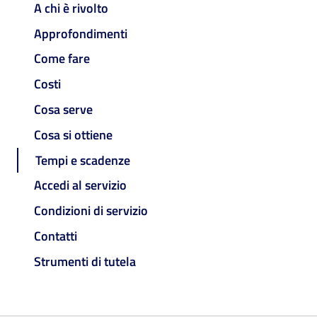
A chi è rivolto
Approfondimenti
Come fare
Costi
Cosa serve
Cosa si ottiene
Tempi e scadenze
Accedi al servizio
Condizioni di servizio
Contatti
Strumenti di tutela