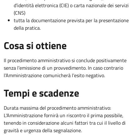
d’identità elettronica (CIE) o carta nazionale dei servizi
(CNS)
tutta la documentazione prevista per la presentazione
della pratica.
Cosa si ottiene
Il procedimento amministrativo si conclude positivamente
senza l’emissione di un provvedimento. In caso contrario
l’Amministrazione comunicherà l’esito negativo.
Tempi e scadenze
Durata massima del procedimento amministrativo:
L'Amministrazione fornirà un riscontro il prima possibile,
tenendo in considerazione alcuni fattori tra cui il livello di
gravità e urgenza della segnalazione.