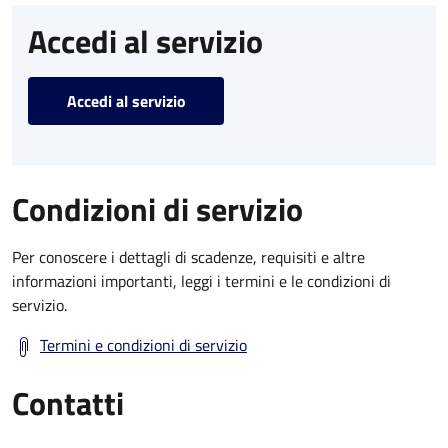
Accedi al servizio
Accedi al servizio
Condizioni di servizio
Per conoscere i dettagli di scadenze, requisiti e altre
informazioni importanti, leggi i termini e le condizioni di
servizio.
Termini e condizioni di servizio
Contatti