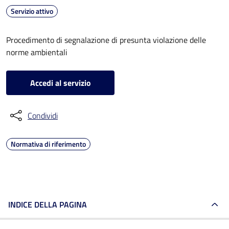
Servizio attivo
Procedimento di segnalazione di presunta violazione delle
norme ambientali
Accedi al servizio
Condividi
Normativa di riferimento
INDICE DELLA PAGINA