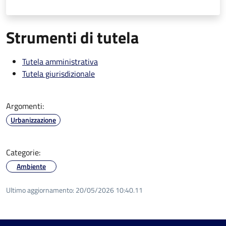
Strumenti di tutela
Tutela amministrativa
Tutela giurisdizionale
Argomenti:
Urbanizzazione
Categorie:
Ambiente
Ultimo aggiornamento:
20/05/2026 10:40.11