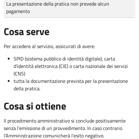
Tipo di pagamento
Importo
La presentazione della pratica non prevede alcun
pagamento
Cosa serve
Per accedere al servizio, assicurati di avere:
SPID (sistema pubblico di identità digitale), carta
d’identità elettronica (CIE) o carta nazionale dei servizi
(CNS)
tutta la documentazione prevista per la presentazione
della pratica.
Cosa si ottiene
Il procedimento amministrativo si conclude positivamente
senza l’emissione di un provvedimento. In caso contrario
l’Amministrazione comunicherà l’esito negativo.