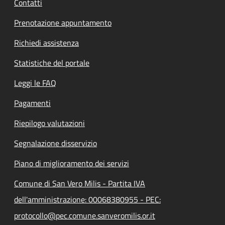
Contatti
Prenotazione appuntamento
Richiedi assistenza
Statistiche del portale
Leggi le FAQ
Pagamenti
Riepilogo valutazioni
Segnalazione disservizio
Piano di miglioramento dei servizi
Comune di San Vero Milis - Partita IVA
dell'amministrazione: 00068380955 - PEC:
protocollo@pec.comune.sanveromilis.or.it