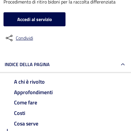
Procedimento di ritiro bidoni per la raccolta differenziata
Accedi al servizio
Condividi
INDICE DELLA PAGINA
A chi è rivolto
Approfondimenti
Come fare
Costi
Cosa serve