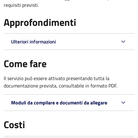
requisiti previsti.
Approfondimenti
Ulteriori informazioni
Come fare
Il servizio può essere attivato presentando tutta la
documentazione prevista, consultabile in formato PDF.
Moduli da compilare e documenti da allegare
Costi