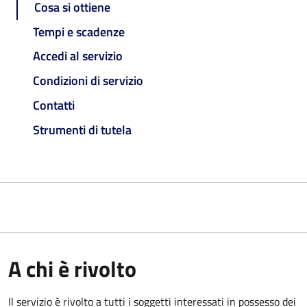
Cosa si ottiene
Tempi e scadenze
Accedi al servizio
Condizioni di servizio
Contatti
Strumenti di tutela
A chi è rivolto
Il servizio è rivolto a tutti i soggetti interessati in possesso dei