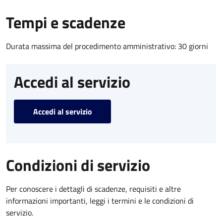
Tempi e scadenze
Durata massima del procedimento amministrativo: 30 giorni
Accedi al servizio
Accedi al servizio
Condizioni di servizio
Per conoscere i dettagli di scadenze, requisiti e altre
informazioni importanti, leggi i termini e le condizioni di
servizio.