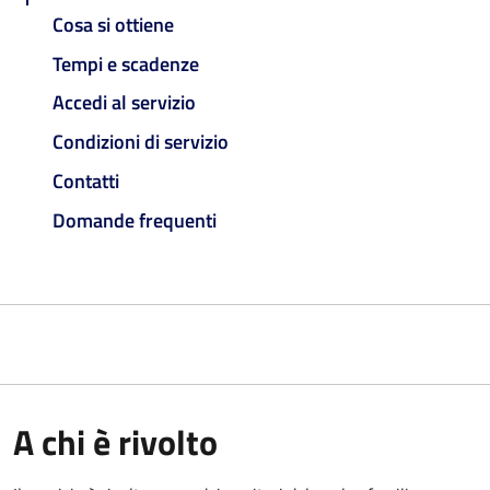
Cosa si ottiene
Tempi e scadenze
Accedi al servizio
Condizioni di servizio
Contatti
Domande frequenti
A chi è rivolto