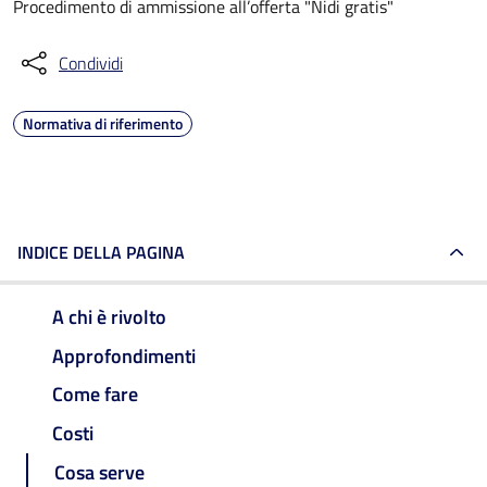
Procedimento di ammissione all’offerta "Nidi gratis"
Condividi
Normativa di riferimento
INDICE DELLA PAGINA
A chi è rivolto
Approfondimenti
Come fare
Costi
Cosa serve