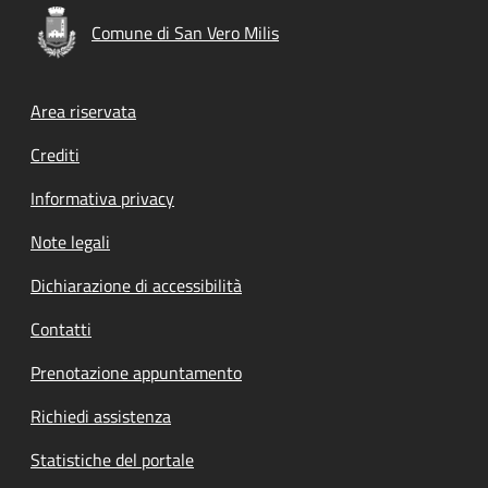
Comune di San Vero Milis
Footer menu
Area riservata
Crediti
Informativa privacy
Note legali
Dichiarazione di accessibilità
Contatti
Prenotazione appuntamento
Richiedi assistenza
Statistiche del portale