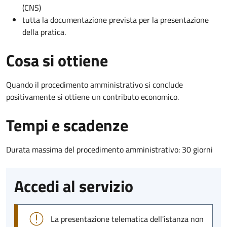
(CNS)
tutta la documentazione prevista per la presentazione
della pratica.
Cosa si ottiene
Quando il procedimento amministrativo si conclude
positivamente si ottiene un contributo economico.
Tempi e scadenze
Durata massima del procedimento amministrativo: 30 giorni
Accedi al servizio
La presentazione telematica dell'istanza non