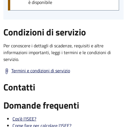
è disponibile
Condizioni di servizio
Per conoscere i dettagli di scadenze, requisiti e altre
informazioni importanti, leggi i termini e le condizioni di
servizio.
Termini e condizioni di servizio
Contatti
Domande frequenti
Cos'è l'ISEE?
Come fare per calcolare l'ISEE?