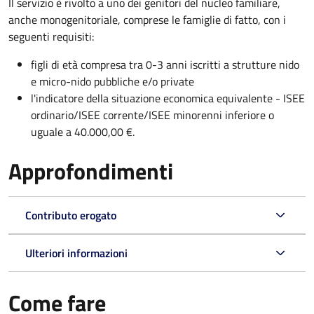
Il servizio è rivolto a uno dei genitori del nucleo familiare,
anche monogenitoriale, comprese le famiglie di fatto, con i
seguenti requisiti:
figli di età compresa tra 0-3 anni iscritti a strutture nido
e micro-nido pubbliche e/o private
l'indicatore della situazione economica equivalente - ISEE
ordinario/ISEE corrente/ISEE minorenni inferiore o
uguale a 40.000,00 €.
Approfondimenti
Contributo erogato
Ulteriori informazioni
Come fare