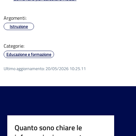
Argomenti:
Istruzione
Categorie:
Educazione e formazione
Ultimo aggiornamento:
20/05/2026 10:25.11
Quanto sono chiare le