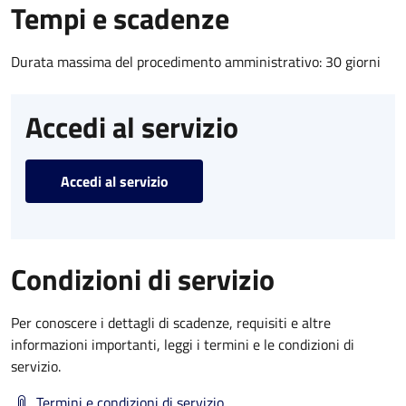
Tempi e scadenze
Durata massima del procedimento amministrativo: 30 giorni
Accedi al servizio
Accedi al servizio
Condizioni di servizio
Per conoscere i dettagli di scadenze, requisiti e altre
informazioni importanti, leggi i termini e le condizioni di
servizio.
Termini e condizioni di servizio