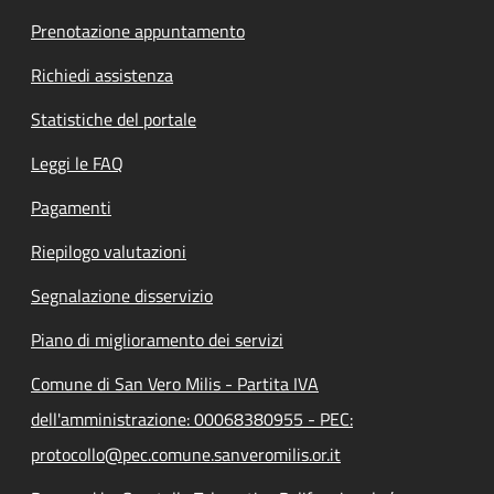
Prenotazione appuntamento
Richiedi assistenza
Statistiche del portale
Leggi le FAQ
Pagamenti
Riepilogo valutazioni
Segnalazione disservizio
Piano di miglioramento dei servizi
Comune di San Vero Milis - Partita IVA
dell'amministrazione: 00068380955 - PEC:
protocollo@pec.comune.sanveromilis.or.it