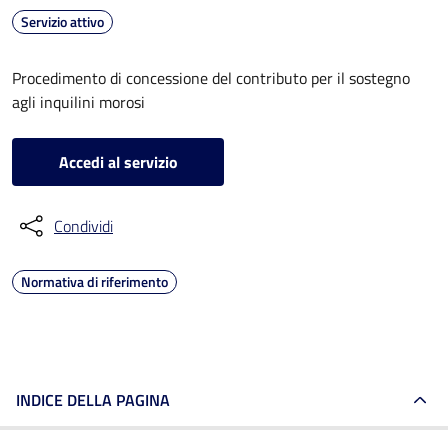
Servizio attivo
Procedimento di concessione del contributo per il sostegno
agli inquilini morosi
Accedi al servizio
Condividi
Normativa di riferimento
INDICE DELLA PAGINA