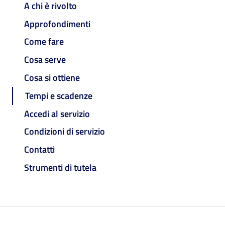
A chi è rivolto
Approfondimenti
Come fare
Cosa serve
Cosa si ottiene
Tempi e scadenze
Accedi al servizio
Condizioni di servizio
Contatti
Strumenti di tutela