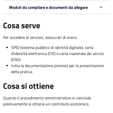
Moduli da compilare e documenti da allegare
Cosa serve
Per accedere al servizio, assicurati di avere:
SPID (sistema pubblico di identità digitale), carta
d’identità elettronica (CIE) o carta nazionale dei servizi
(CNS)
tutta la documentazione prevista per la presentazione
della pratica.
Cosa si ottiene
Quando il procedimento amministrativo si conclude
positivamente si ottiene un contributo economico.