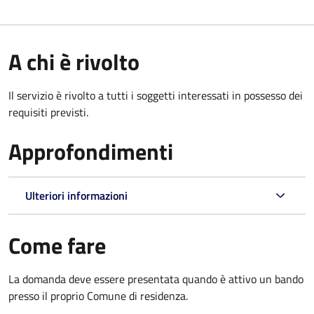
A chi è rivolto
Il servizio è rivolto a tutti i soggetti interessati in possesso dei
requisiti previsti.
Approfondimenti
Ulteriori informazioni
Come fare
La domanda deve essere presentata quando è attivo un bando
presso il proprio Comune di residenza.