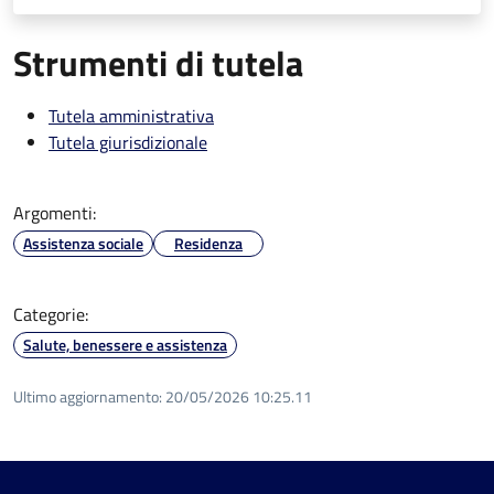
Strumenti di tutela
Tutela amministrativa
Tutela giurisdizionale
Argomenti:
Assistenza sociale
Residenza
Categorie:
Salute, benessere e assistenza
Ultimo aggiornamento:
20/05/2026 10:25.11