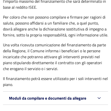
l’importo massimo del finanziamento che sarà determinato in
base al reddito ISEE.
Per coloro che non possono compilare e firmare per ragioni di
salute, possono affidarsi a un familiare che, a quel punto,
dovrà allegare anche la dichiarazione sostitutiva di impegno a
fornire, sotto la propria responsabilità, ogni informazione utile.
Una volta ricevuta comunicazione del finanziamento da parte
della Regione, il Comune informa i beneficiari o le persone
incaricate che potranno attivare gli interventi previsti nel
piano stipulando direttamente il contratto con gli operatori
che erogano il servizio o i servizi.
Il finanziamento potrà essere utilizzato per i soli interventi nel
piano.
Moduli da compilare e documenti da allegare