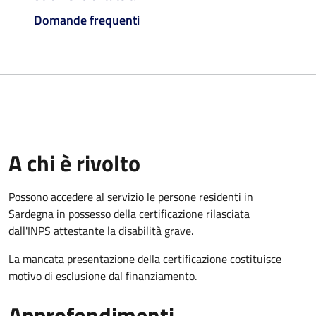
Domande frequenti
A chi è rivolto
Possono accedere al servizio le persone residenti in
Sardegna in possesso della certificazione rilasciata
dall'INPS attestante la disabilità grave.
La mancata presentazione della certificazione costituisce
motivo di esclusione dal finanziamento.
Approfondimenti