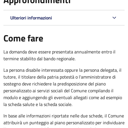
Ulteriori informazioni
Come fare
La domanda deve essere presentata annualmente entro il
termine stabilito dal bando regionale.
La persona disabile interessata oppure la persona delegata, il
tutore, il titolare della patria potestà o l'amministratore di
sostegno deve richiedere la predisposizione del piano
personalizzato ai servizi sociali del Comune compilando il
modulo e aggiungendo gli eventuali allegati come ad esempio
la scheda salute e la scheda sociale.
In base alle informazioni riportate nelle due schede, il Comune
attribuirà un punteggio al piano personalizzato per individuare