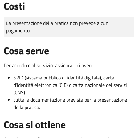
Costi
Tipo di pagamento
Importo
La presentazione della pratica non prevede alcun
pagamento
Cosa serve
Per accedere al servizio, assicurati di avere:
SPID (sistema pubblico di identità digitale), carta
d’identità elettronica (CIE) o carta nazionale dei servizi
(CNS)
tutta la documentazione prevista per la presentazione
della pratica.
Cosa si ottiene