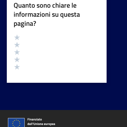
Quanto sono chiare le
informazioni su questa
pagina?
Valutazione
Valuta 5 stelle su 5
Valuta 4 stelle su 5
Valuta 3 stelle su 5
Valuta 2 stelle su 5
Valuta 1 stelle su 5