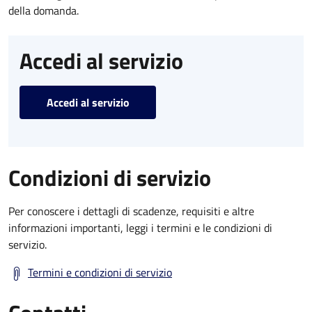
della domanda.
Accedi al servizio
Accedi al servizio
Condizioni di servizio
Per conoscere i dettagli di scadenze, requisiti e altre
informazioni importanti, leggi i termini e le condizioni di
servizio.
Termini e condizioni di servizio