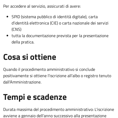
Per accedere al servizio, assicurati di avere:
SPID (sistema pubblico di identità digitale), carta
d’identità elettronica (CIE) o carta nazionale dei servizi
(CNS)
tutta la documentazione prevista per la presentazione
della pratica.
Cosa si ottiene
Quando il procedimento amministrativo si conclude
positivamente si ottiene l'iscrizione all'albo o registro tenuto
dall'Amministrazione.
Tempi e scadenze
Durata massima del procedimento amministrativo: L'iscrizione
avviene a gennaio dell'anno successivo alla presentazione