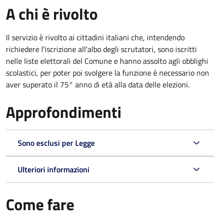
A chi è rivolto
Il servizio è rivolto ai cittadini italiani che, intendendo
richiedere l'iscrizione all'albo degli scrutatori, sono iscritti
nelle liste elettorali del Comune e hanno assolto agli obblighi
scolastici, per poter poi svolgere la funzione è necessario non
aver superato il 75° anno di età alla data delle elezioni.
Approfondimenti
Sono esclusi per Legge
Ulteriori informazioni
Come fare