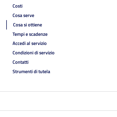
Costi
Cosa serve
Cosa si ottiene
Tempi e scadenze
Accedi al servizio
Condizioni di servizio
Contatti
Strumenti di tutela