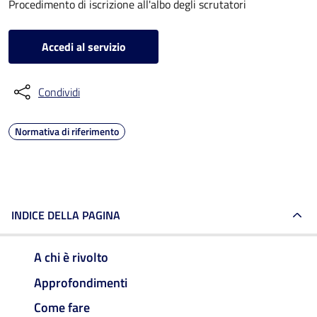
Procedimento di iscrizione all'albo degli scrutatori
Accedi al servizio
Condividi
Normativa di riferimento
INDICE DELLA PAGINA
A chi è rivolto
Approfondimenti
Come fare