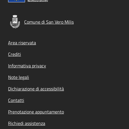
Comune di San Vero Milis
Footer menu
Area riservata
Crediti
Informativa privacy
Note legali
Dichiarazione di accessibilità
Contatti
Prenotazione appuntamento
Richiedi assistenza