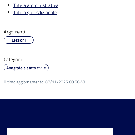
Tutela amministrativa
Tutela giurisdizionale
Argomenti:
Elezioni
Categorie:
Anagrafe e stato civile
Ultimo aggiornamento:
07/11/2025 08:56.43