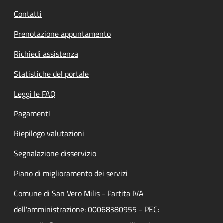
Contatti
Prenotazione appuntamento
Richiedi assistenza
Statistiche del portale
Leggi le FAQ
Pagamenti
Riepilogo valutazioni
Segnalazione disservizio
Piano di miglioramento dei servizi
Comune di San Vero Milis - Partita IVA
dell'amministrazione: 00068380955 - PEC: