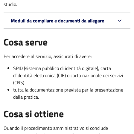
studio.
Moduli da compilare e documenti da allegare
Cosa serve
Per accedere al servizio, assicurati di avere:
SPID (sistema pubblico di identità digitale), carta
d’identità elettronica (CIE) o carta nazionale dei servizi
(CNS)
tutta la documentazione prevista per la presentazione
della pratica.
Cosa si ottiene
Quando il procedimento amministrativo si conclude