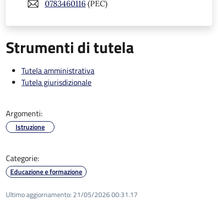
0783460116
(PEC)
Strumenti di tutela
Tutela amministrativa
Tutela giurisdizionale
Argomenti:
Istruzione
Categorie:
Educazione e formazione
Ultimo aggiornamento:
21/05/2026 00:31.17