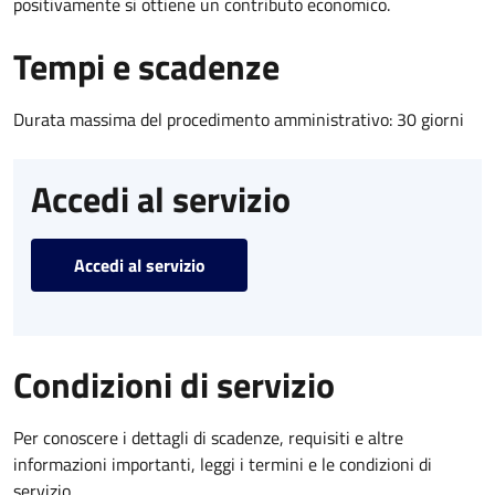
positivamente si ottiene un contributo economico.
Tempi e scadenze
Durata massima del procedimento amministrativo: 30 giorni
Accedi al servizio
Accedi al servizio
Condizioni di servizio
Per conoscere i dettagli di scadenze, requisiti e altre
informazioni importanti, leggi i termini e le condizioni di
servizio.