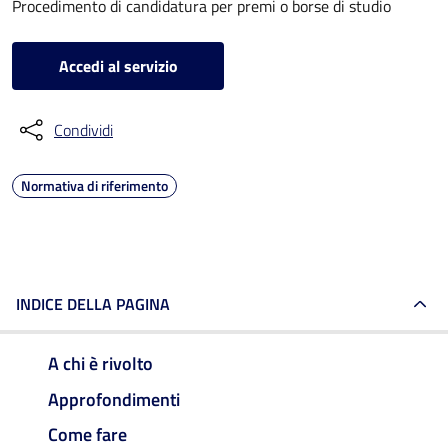
Procedimento di candidatura per premi o borse di studio
Accedi al servizio
Condividi
Normativa di riferimento
INDICE DELLA PAGINA
A chi è rivolto
Approfondimenti
Come fare