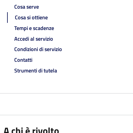
Cosa serve
Cosa si ottiene
Tempi e scadenze
Accedi al servizio
Condizioni di servizio
Contatti
Strumenti di tutela
A chi è rivolto