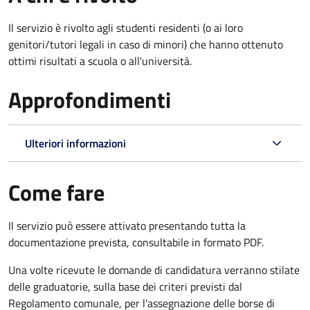
Il servizio è rivolto agli studenti residenti (o ai loro
genitori/tutori legali in caso di minori) che hanno ottenuto
ottimi risultati a scuola o all'università.
Approfondimenti
Ulteriori informazioni
Come fare
Il servizio può essere attivato presentando tutta la
documentazione prevista, consultabile in formato PDF.
Una volte ricevute le domande di candidatura verranno stilate
delle graduatorie, sulla base dei criteri previsti dal
Regolamento comunale, per l'assegnazione delle borse di