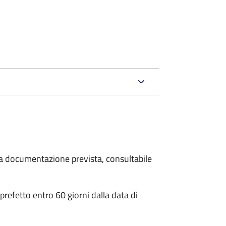
 la documentazione prevista, consultabile
 prefetto entro 60 giorni dalla data di