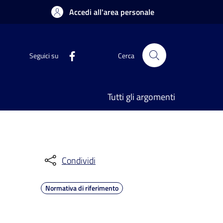
Accedi all'area personale
Seguici su
Cerca
Tutti gli argomenti
Condividi
Normativa di riferimento