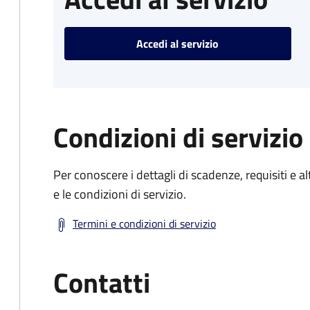
Accedi al servizio
Condizioni di servizio
Per conoscere i dettagli di scadenze, requisiti e al
e le condizioni di servizio.
Termini e condizioni di servizio
Contatti