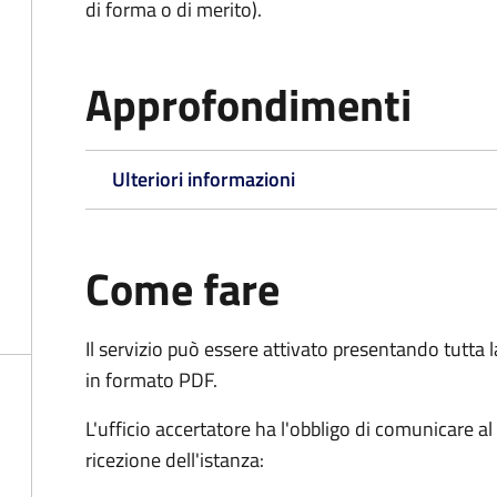
di forma o di merito).
Approfondimenti
Ulteriori informazioni
Come fare
Il servizio può essere attivato presentando tutta
in formato PDF.
L'ufficio accertatore ha l'obbligo di comunicare al
ricezione dell'istanza: