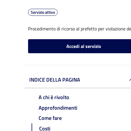
Servizio attivo
Procedimento di ricorso al prefetto per violazione de
Accedi al servizio
INDICE DELLA PAGINA
A chi è rivolto
Approfondimenti
Come fare
Costi