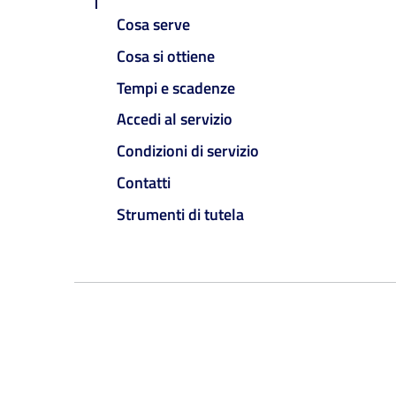
Cosa serve
Cosa si ottiene
Tempi e scadenze
Accedi al servizio
Condizioni di servizio
Contatti
Strumenti di tutela