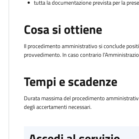
tutta la documentazione prevista per la prese
Cosa si ottiene
Il procedimento amministrativo si conclude posit
provvedimento. In caso contrario l’Amministrazio
Tempi e scadenze
Durata massima del procedimento amministrativo:
degli accertamenti necessari.
Accedi al servizio