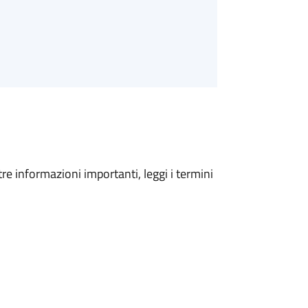
tre informazioni importanti, leggi i termini