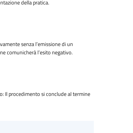
ntazione della pratica.
ivamente senza l’emissione di un
ne comunicherà l’esito negativo.
 Il procedimento si conclude al termine