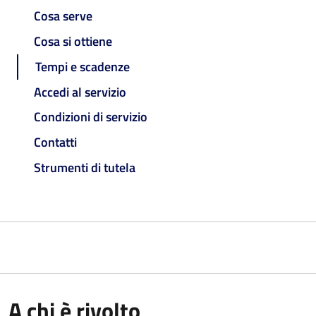
Cosa serve
Cosa si ottiene
Tempi e scadenze
Accedi al servizio
Condizioni di servizio
Contatti
Strumenti di tutela
A chi è rivolto