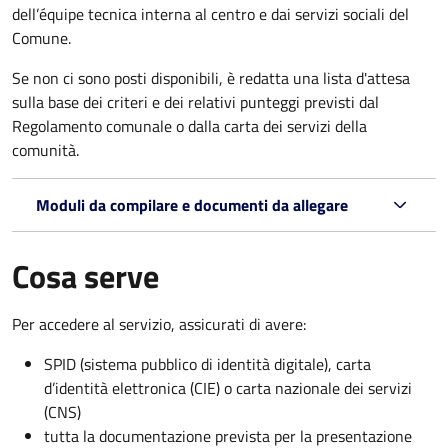
dell’équipe tecnica interna al centro e dai servizi sociali del
Comune.
Se non ci sono posti disponibili, è redatta una lista d'attesa
sulla base dei criteri e dei relativi punteggi previsti dal
Regolamento comunale o dalla carta dei servizi della
comunità.
Moduli da compilare e documenti da allegare
Cosa serve
Per accedere al servizio, assicurati di avere:
SPID (sistema pubblico di identità digitale), carta
d’identità elettronica (CIE) o carta nazionale dei servizi
(CNS)
tutta la documentazione prevista per la presentazione