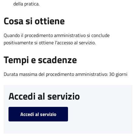
della pratica.
Cosa si ottiene
Quando il procedimento amministrativo si conclude
positivamente si ottiene l'accesso al servizio.
Tempi e scadenze
Durata massima del procedimento amministrativo: 30 giorni
Accedi al servizio
Accedi al servizio