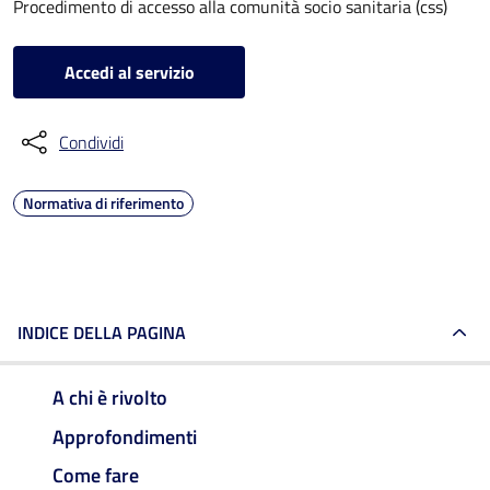
Procedimento di accesso alla comunità socio sanitaria (css)
Accedi al servizio
Condividi
Normativa di riferimento
INDICE DELLA PAGINA
A chi è rivolto
Approfondimenti
Come fare