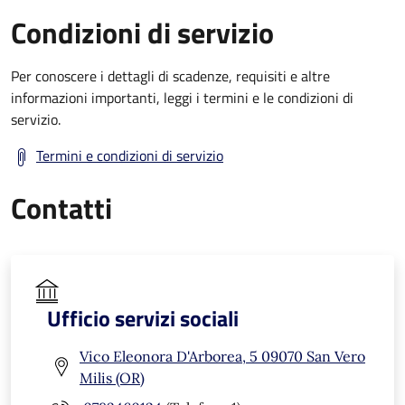
Condizioni di servizio
Per conoscere i dettagli di scadenze, requisiti e altre
informazioni importanti, leggi i termini e le condizioni di
servizio.
Termini e condizioni di servizio
Contatti
Ufficio servizi sociali
Vico Eleonora D'Arborea, 5 09070 San Vero
Milis (OR)