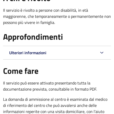
Il servizio è rivolto a p
ersone con disabilità, in età
maggiorenne, che temporaneamente o permanentemente non
possono più vivere in famiglia.
Approfondimenti
Ulteriori informazioni
Come fare
Il servizio può essere attivato presentando tutta la
documentazione prevista, consultabile in formato PDF.
La domanda di ammissione al centro è esaminata dal medico
di riferimento del centro che può avvalersi anche delle
informazioni reperite con una visita domiciliare, con l'aiuto