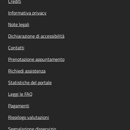
Crediti
Informativa privacy
Note legali
Dichiarazione di accessibilità
Contatti
Prenotazione appuntamento
Richiedi assistenza
Statistiche del portale
Leggi le FAQ
Pagamenti
Riepilogo valutazioni
Segnalazione disservizio