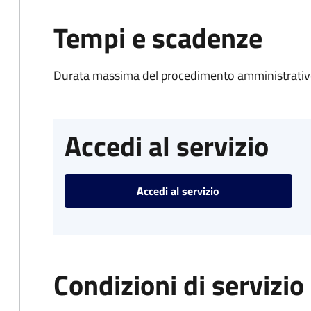
Tempi e scadenze
Durata massima del procedimento amministrativo
Accedi al servizio
Accedi al servizio
Condizioni di servizio