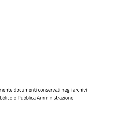
eramente documenti conservati negli archivi
 pubblico o Pubblica Amministrazione.