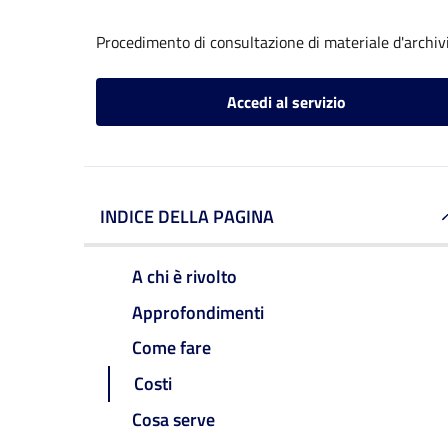
Procedimento di consultazione di materiale d'archiv
Accedi al servizio
INDICE DELLA PAGINA
A chi è rivolto
Approfondimenti
Come fare
Costi
Cosa serve