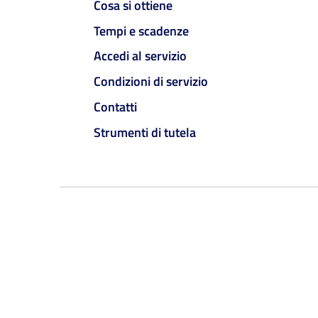
Cosa si ottiene
Tempi e scadenze
Accedi al servizio
Condizioni di servizio
Contatti
Strumenti di tutela