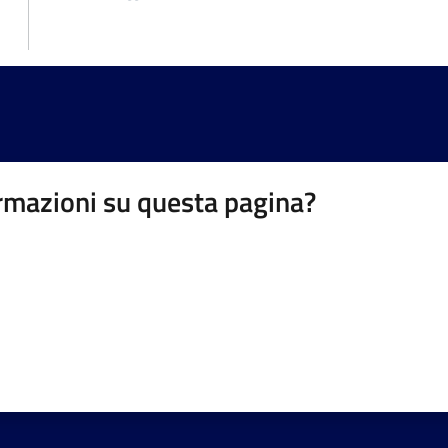
rmazioni su questa pagina?