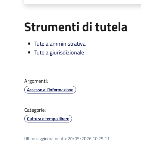
Strumenti di tutela
Tutela amministrativa
Tutela giurisdizionale
Argomenti:
Accesso all'informazione
Categorie:
Cultura e tempo libero
Ultimo aggiornamento:
20/05/2026 10:25.11