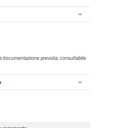
 la documentazione prevista, consultabile
e