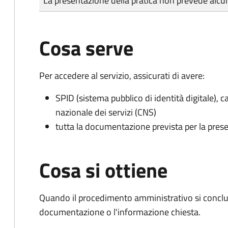
La presentazione della pratica non prevede al
Cosa serve
Per accedere al servizio, assicurati di avere:
SPID (sistema pubblico di identità digitale), ca
nazionale dei servizi (CNS)
tutta la documentazione prevista per la prese
Cosa si ottiene
Quando il procedimento amministrativo si conclud
documentazione o l'informazione chiesta.