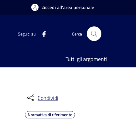
Accedi all'area personale
Seguici su
Cerca
Tutti gli argomenti
Condividi
Normativa di riferimento