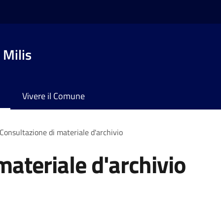
 Milis
Vivere il Comune
Consultazione di materiale d'archivio
materiale d'archivio