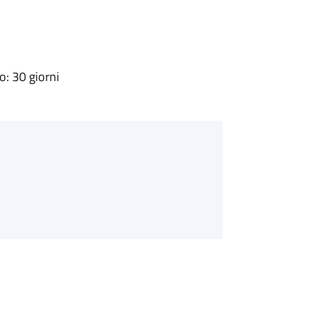
: 30 giorni