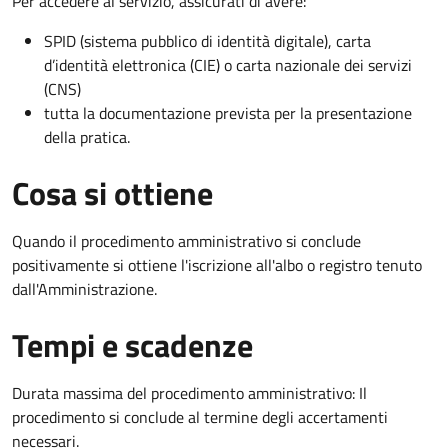
Per accedere al servizio, assicurati di avere:
SPID (sistema pubblico di identità digitale), carta
d’identità elettronica (CIE) o carta nazionale dei servizi
(CNS)
tutta la documentazione prevista per la presentazione
della pratica.
Cosa si ottiene
Quando il procedimento amministrativo si conclude
positivamente si ottiene l'iscrizione all'albo o registro tenuto
dall'Amministrazione.
Tempi e scadenze
Durata massima del procedimento amministrativo: Il
procedimento si conclude al termine degli accertamenti
necessari.