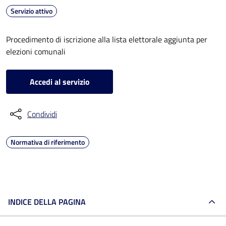
Servizio attivo
Procedimento di iscrizione alla lista elettorale aggiunta per
elezioni comunali
Accedi al servizio
Condividi
Normativa di riferimento
INDICE DELLA PAGINA