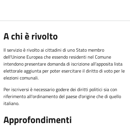
A chi è rivolto
Il servizio è rivolto ai cittadini di uno Stato membro
dell'Unione Europea che essendo residenti nel Comune
intendono presentare domanda di iscrizione all'apposita lista
elettorale aggiunta per poter esercitare il diritto di voto per le
elezioni comunali.
Per iscriversi è necessario godere dei diritti politici sia con
riferimento all'ordinamento del paese d'origine che di quello
italiano.
Approfondimenti