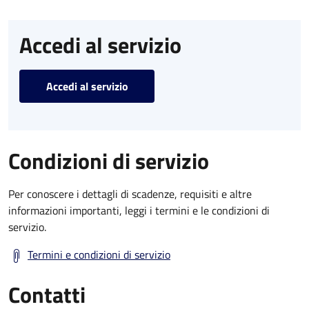
Accedi al servizio
Accedi al servizio
Condizioni di servizio
Per conoscere i dettagli di scadenze, requisiti e altre
informazioni importanti, leggi i termini e le condizioni di
servizio.
Termini e condizioni di servizio
Contatti