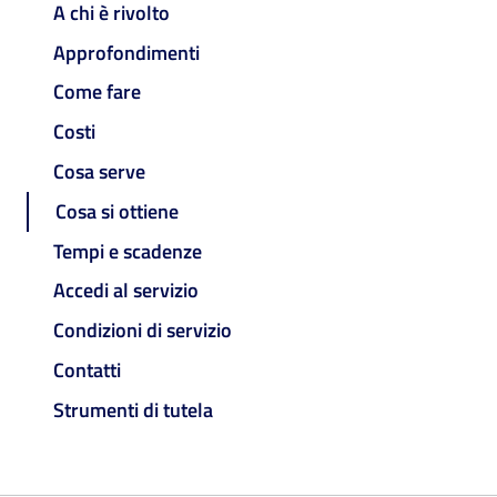
A chi è rivolto
Approfondimenti
Come fare
Costi
Cosa serve
Cosa si ottiene
Tempi e scadenze
Accedi al servizio
Condizioni di servizio
Contatti
Strumenti di tutela