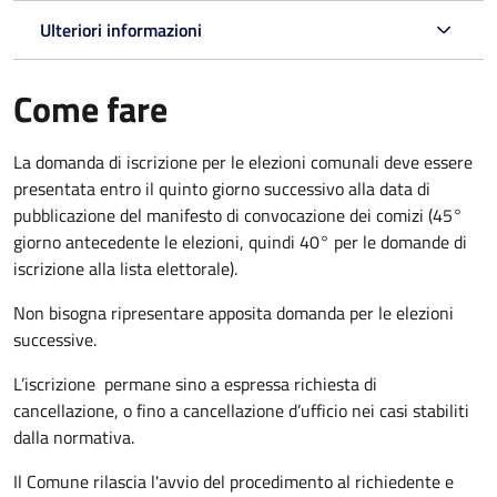
Ulteriori informazioni
Come fare
La domanda di iscrizione per le elezioni comunali deve essere
presentata entro il quinto giorno successivo alla data di
pubblicazione del manifesto di convocazione dei comizi (45°
giorno antecedente le elezioni, quindi 40° per le domande di
iscrizione alla lista elettorale).
Non bisogna ripresentare apposita domanda per le elezioni
successive.
L’iscrizione permane sino a espressa richiesta di
cancellazione, o fino a cancellazione d’ufficio nei casi stabiliti
dalla normativa.
Il Comune rilascia l'avvio del procedimento al richiedente e