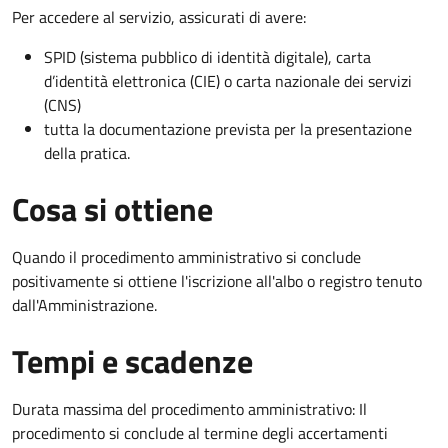
Per accedere al servizio, assicurati di avere:
SPID (sistema pubblico di identità digitale), carta
d’identità elettronica (CIE) o carta nazionale dei servizi
(CNS)
tutta la documentazione prevista per la presentazione
della pratica.
Cosa si ottiene
Quando il procedimento amministrativo si conclude
positivamente si ottiene l'iscrizione all'albo o registro tenuto
dall'Amministrazione.
Tempi e scadenze
Durata massima del procedimento amministrativo: Il
procedimento si conclude al termine degli accertamenti