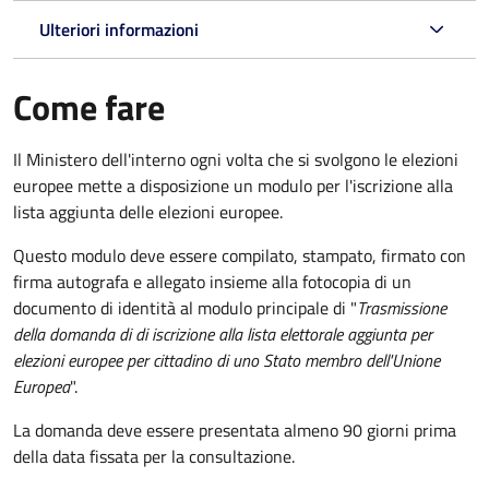
Ulteriori informazioni
Come fare
Il Ministero dell'interno ogni volta che si svolgono le elezioni
europee mette a disposizione un modulo per l'iscrizione alla
lista aggiunta delle elezioni europee.
Questo modulo deve essere compilato, stampato, firmato con
firma autografa e allegato insieme alla fotocopia di un
documento di identità al modulo principale di "
Trasmissione
della domanda di di iscrizione alla lista elettorale aggiunta per
elezioni europee per cittadino di uno Stato membro dell'Unione
Europea
".
La domanda deve essere presentata almeno 90 giorni prima
della data fissata per la consultazione.