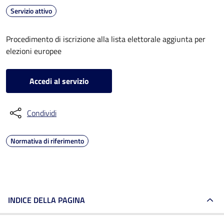
Servizio attivo
Procedimento di iscrizione alla lista elettorale aggiunta per
elezioni europee
Accedi al servizio
Condividi
Normativa di riferimento
INDICE DELLA PAGINA