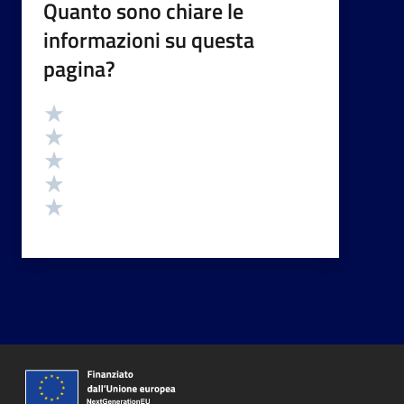
Quanto sono chiare le
informazioni su questa
pagina?
Valutazione
Valuta 5 stelle su 5
Valuta 4 stelle su 5
Valuta 3 stelle su 5
Valuta 2 stelle su 5
Valuta 1 stelle su 5