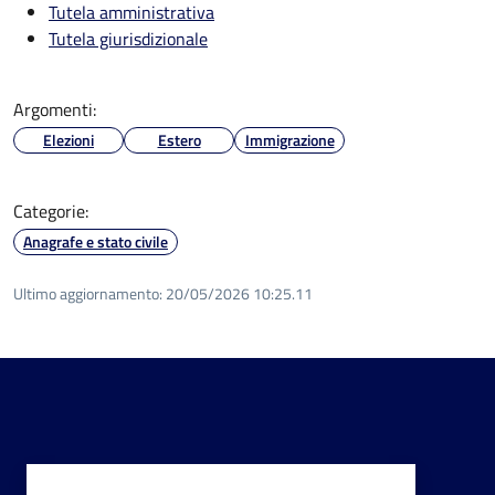
Tutela amministrativa
Tutela giurisdizionale
Argomenti:
Elezioni
Estero
Immigrazione
Categorie:
Anagrafe e stato civile
Ultimo aggiornamento:
20/05/2026 10:25.11