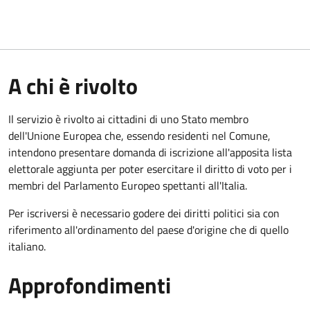
A chi è rivolto
Il servizio è rivolto ai cittadini di uno Stato membro
dell'Unione Europea che, essendo residenti nel Comune,
intendono presentare domanda di iscrizione all'apposita lista
elettorale aggiunta per poter esercitare il diritto di voto per i
membri del Parlamento Europeo spettanti all'Italia.
Per iscriversi è necessario godere dei diritti politici sia con
riferimento all'ordinamento del paese d'origine che di quello
italiano.
Approfondimenti