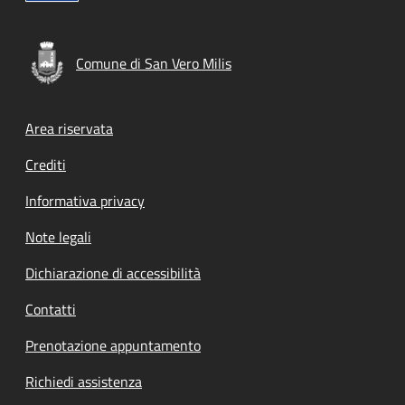
Comune di San Vero Milis
Footer menu
Area riservata
Crediti
Informativa privacy
Note legali
Dichiarazione di accessibilità
Contatti
Prenotazione appuntamento
Richiedi assistenza