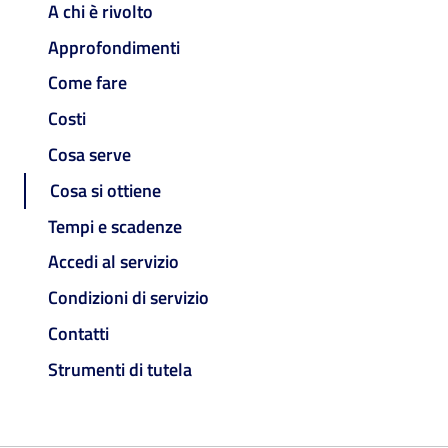
A chi è rivolto
Approfondimenti
Come fare
Costi
Cosa serve
Cosa si ottiene
Tempi e scadenze
Accedi al servizio
Condizioni di servizio
Contatti
Strumenti di tutela