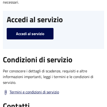
necessari.
Accedi al servizio
Accedi al servizio
Condizioni di servizio
Per conoscere i dettagli di scadenze, requisiti e altre
informazioni importanti, leggi i termini e le condizioni di
servizio.
Termini e condizioni di servizio
Contatti