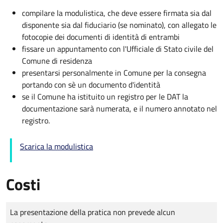
compilare la modulistica, che deve essere firmata sia dal
disponente sia dal fiduciario (se nominato), con allegato le
fotocopie dei documenti di identità di entrambi
fissare un appuntamento con l'Ufficiale di Stato civile del
Comune di residenza
presentarsi personalmente in Comune per la consegna
portando con sè un documento d'identità
se il Comune ha istituito un registro per le DAT la
documentazione sarà numerata, e il numero annotato nel
registro.
Scarica la modulistica
Costi
Tipo di pagamento
Importo
La presentazione della pratica non prevede alcun