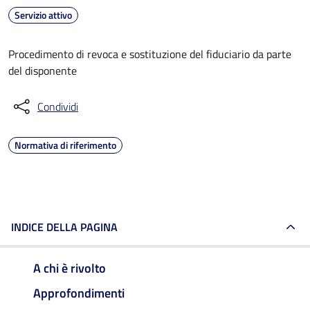
Servizio attivo
Procedimento di revoca e sostituzione del fiduciario da parte
del disponente
Condividi
Normativa di riferimento
INDICE DELLA PAGINA
A chi è rivolto
Approfondimenti