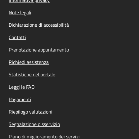
Note legali
Dichiarazione di accessibilità
Contatti
Prenotazione appuntamento
Richiedi assistenza
Statistiche del portale
Leggi le FAQ
Pagamenti
Riepilogo valutazioni
Segnalazione disservizio
Piano di miglioramento dei servizi