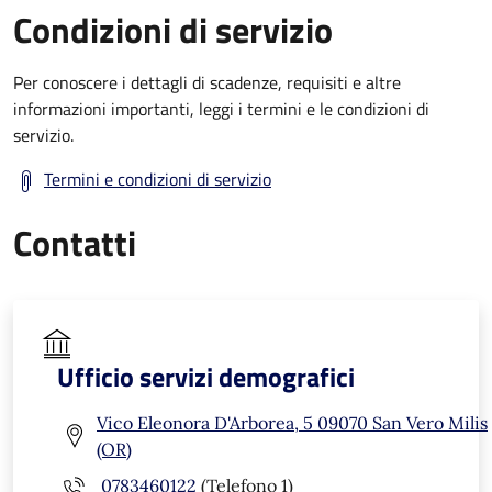
Condizioni di servizio
Per conoscere i dettagli di scadenze, requisiti e altre
informazioni importanti, leggi i termini e le condizioni di
servizio.
Termini e condizioni di servizio
Contatti
Ufficio servizi demografici
Vico Eleonora D'Arborea, 5 09070 San Vero Milis
(OR)
0783460122
(Telefono 1)