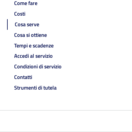
Come fare
Costi
Cosa serve
Cosa si ottiene
Tempi e scadenze
Accedi al servizio
Condizioni di servizio
Contatti
Strumenti di tutela