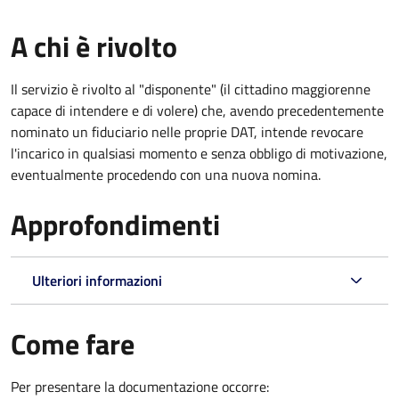
A chi è rivolto
Il servizio è rivolto al "disponente" (il cittadino maggiorenne
capace di intendere e di volere) che, avendo precedentemente
nominato un fiduciario nelle proprie DAT, intende revocare
l'incarico in qualsiasi momento e senza obbligo di motivazione,
eventualmente procedendo con una nuova nomina.
Approfondimenti
Ulteriori informazioni
Come fare
Per presentare la documentazione occorre: