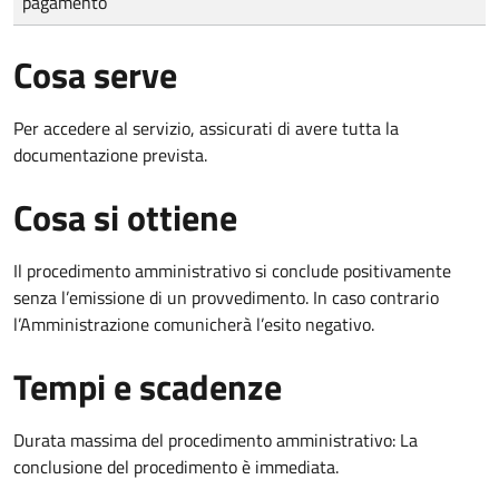
pagamento
Cosa serve
Per accedere al servizio, assicurati di avere tutta la
documentazione prevista.
Cosa si ottiene
Il procedimento amministrativo si conclude positivamente
senza l’emissione di un provvedimento. In caso contrario
l’Amministrazione comunicherà l’esito negativo.
Tempi e scadenze
Durata massima del procedimento amministrativo: La
conclusione del procedimento è immediata.