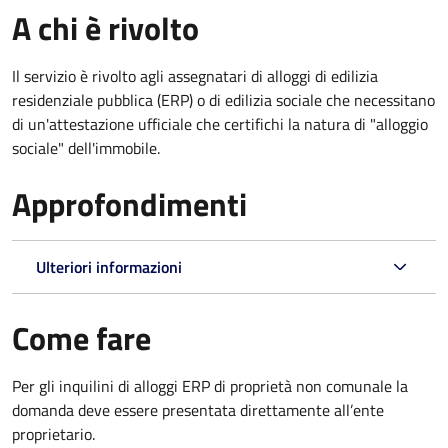
A chi è rivolto
Il servizio è rivolto agli assegnatari di alloggi di edilizia
residenziale pubblica (ERP) o di edilizia sociale che necessitano
di un'attestazione ufficiale che certifichi la natura di "alloggio
sociale" dell'immobile.
Approfondimenti
Ulteriori informazioni
Come fare
Per gli inquilini di alloggi ERP di proprietà non comunale la
domanda deve essere presentata direttamente all’ente
proprietario.