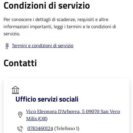
Condizioni di servizio
Per conoscere i dettagli di scadenze, requisiti e altre
informazioni importanti, leggi i termini e le condizioni di
servizio.
Termini e condizioni di servizio
Contatti
Ufficio servizi sociali
Vico Eleonora D'Arborea, 5 09070 San Vero
Milis (OR)
0783460124
(Telefono 1)