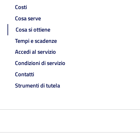
Costi
Cosa serve
Cosa si ottiene
Tempi e scadenze
Accedi al servizio
Condizioni di servizio
Contatti
Strumenti di tutela