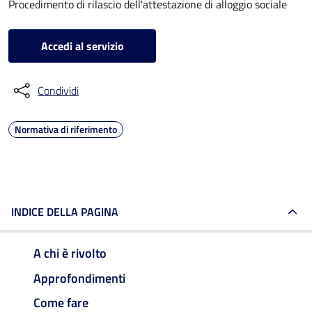
Procedimento di rilascio dell'attestazione di alloggio sociale
Accedi al servizio
Condividi
Normativa di riferimento
INDICE DELLA PAGINA
A chi è rivolto
Approfondimenti
Come fare