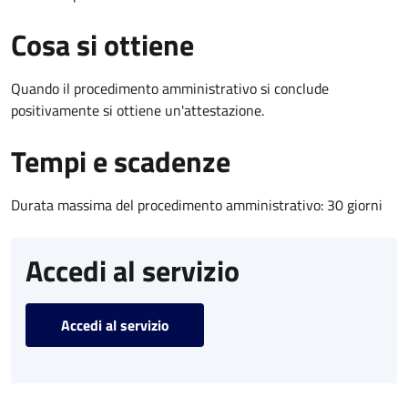
Cosa si ottiene
Quando il procedimento amministrativo si conclude
positivamente si ottiene un'attestazione.
Tempi e scadenze
Durata massima del procedimento amministrativo: 30 giorni
Accedi al servizio
Accedi al servizio