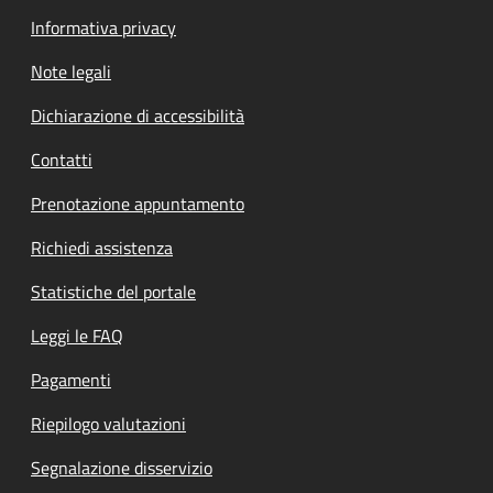
Informativa privacy
Note legali
Dichiarazione di accessibilità
Contatti
Prenotazione appuntamento
Richiedi assistenza
Statistiche del portale
Leggi le FAQ
Pagamenti
Riepilogo valutazioni
Segnalazione disservizio