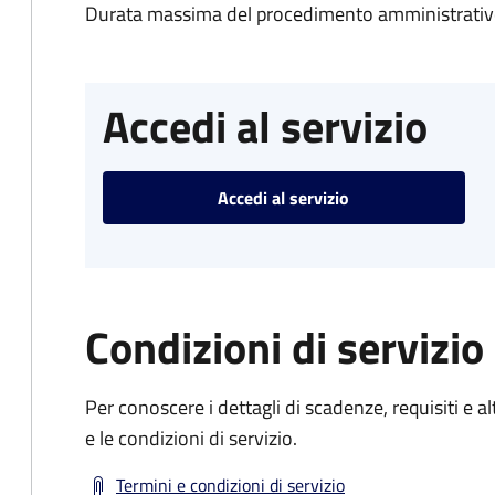
Durata massima del procedimento amministrativo
Accedi al servizio
Accedi al servizio
Condizioni di servizio
Per conoscere i dettagli di scadenze, requisiti e al
e le condizioni di servizio.
Termini e condizioni di servizio