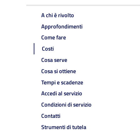
A chi è rivolto
Approfondimenti
Come fare
Costi
Cosa serve
Cosa si ottiene
Tempi e scadenze
Accedi al servizio
Condizioni di servizio
Contatti
Strumenti di tutela