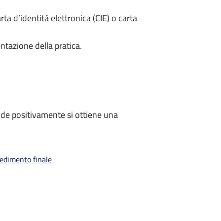
rta d’identità elettronica (CIE) o carta
ntazione della pratica.
de positivamente si ottiene una
vedimento finale