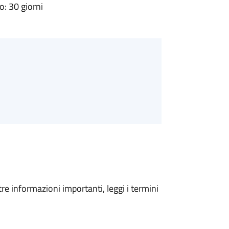
: 30 giorni
tre informazioni importanti, leggi i termini