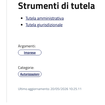
Strumenti di tutela
Tutela amministrativa
Tutela giurisdizionale
Argomenti:
Imprese
Categorie:
Autorizzazioni
Ultimo aggiornamento:
20/05/2026 10:25.11