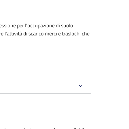
ncessione per l'occupazione di suolo
e l'attività di scarico merci e traslochi che