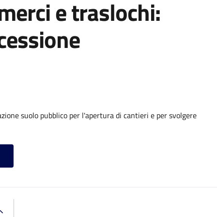
 merci e traslochi:
cessione
ione suolo pubblico per l'apertura di cantieri e per svolgere