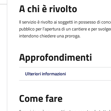
A chi è rivolto
Il servizio è rivolto ai soggetti in possesso di co
pubblico per l'apertura di un cantiere e per svolger
intendono chiedere una proroga.
Approfondimenti
Ulteriori informazioni
Come fare