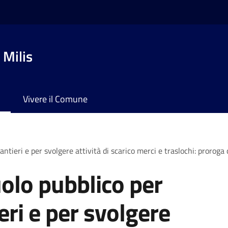
 Milis
Vivere il Comune
antieri e per svolgere attività di scarico merci e traslochi: proroga
olo pubblico per
ieri e per svolgere