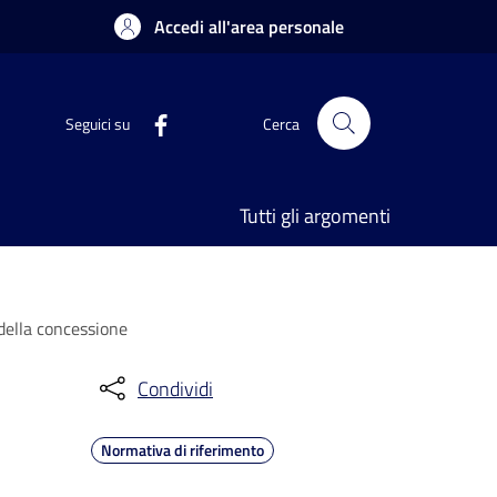
Accedi all'area personale
Seguici su
Cerca
Tutti gli argomenti
 della concessione
Condividi
Normativa di riferimento