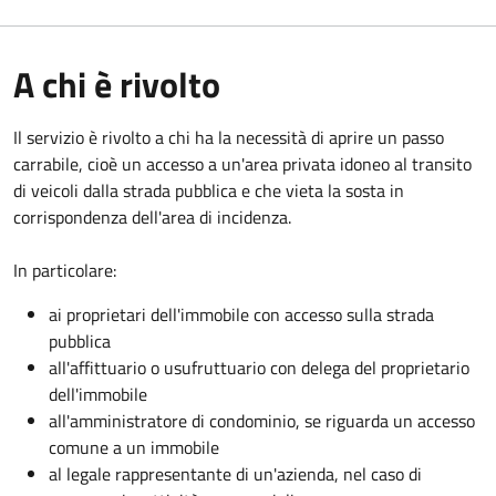
A chi è rivolto
Il servizio è rivolto a chi ha la necessità di aprire un passo
carrabile, cioè un accesso a un'area privata idoneo al transito
di veicoli dalla strada pubblica e che vieta la sosta in
corrispondenza dell'area di incidenza.
In particolare:
ai proprietari dell'immobile con accesso sulla strada
pubblica
all'affittuario o usufruttuario con delega del proprietario
dell'immobile
all'amministratore di condominio, se riguarda un accesso
comune a un immobile
al legale rappresentante di un'azienda, nel caso di