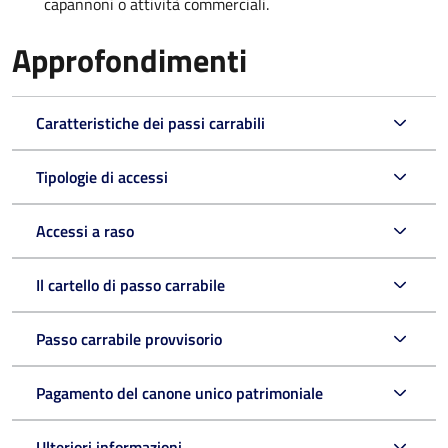
capannoni o attività commerciali.
Approfondimenti
Caratteristiche dei passi carrabili
Tipologie di accessi
Accessi a raso
Il cartello di passo carrabile
Passo carrabile provvisorio
Pagamento del canone unico patrimoniale
Ulteriori informazioni