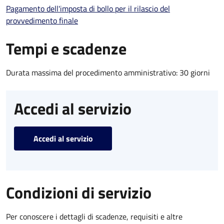
Pagamento dell'imposta di bollo per il rilascio del
provvedimento finale
Tempi e scadenze
Durata massima del procedimento amministrativo: 30 giorni
Accedi al servizio
Accedi al servizio
Condizioni di servizio
Per conoscere i dettagli di scadenze, requisiti e altre