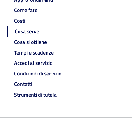
Come fare
Costi
Cosa serve
Cosa si ottiene
Tempi e scadenze
Accedi al servizio
Condizioni di servizio
Contatti
Strumenti di tutela