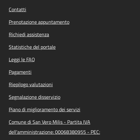
Contatti
Prenotazione appuntamento
Richiedi assistenza
Statistiche del portale
Leggi le FAQ
Pagamenti
Riepilogo valutazioni
Segnalazione disservizio
Piano di miglioramento dei servizi
Comune di San Vero Milis - Partita IVA
dell'amministrazione: 00068380955 - PEC: