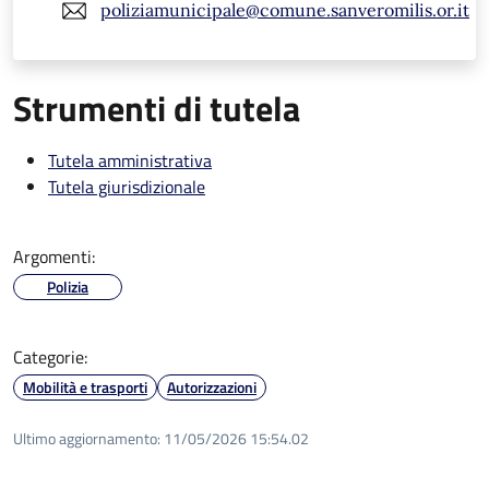
poliziamunicipale@comune.sanveromilis.or.it
Strumenti di tutela
Tutela amministrativa
Tutela giurisdizionale
Argomenti:
Polizia
Categorie:
Mobilità e trasporti
Autorizzazioni
Ultimo aggiornamento:
11/05/2026 15:54.02