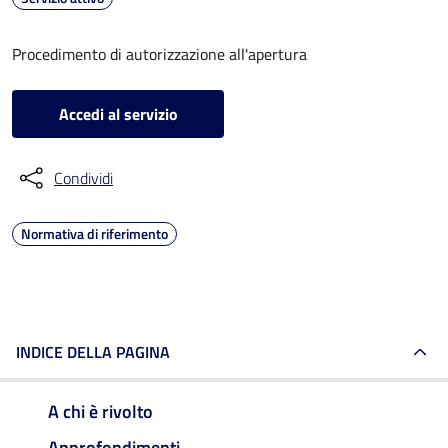
Procedimento di autorizzazione all'apertura
Accedi al servizio
Condividi
Normativa di riferimento
INDICE DELLA PAGINA
A chi è rivolto
Approfondimenti