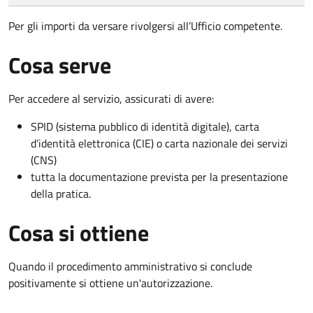
Per gli importi da versare rivolgersi all’Ufficio competente.
Cosa serve
Per accedere al servizio, assicurati di avere:
SPID (sistema pubblico di identità digitale), carta
d’identità elettronica (CIE) o carta nazionale dei servizi
(CNS)
tutta la documentazione prevista per la presentazione
della pratica.
Cosa si ottiene
Quando il procedimento amministrativo si conclude
positivamente si ottiene un'autorizzazione.