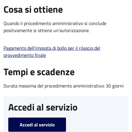
Cosa si ottiene
Quando il procedimento amministrativo si conclude
positivamente si ottiene un'autorizzazione.
Pagamento dell'imposta di bollo per il rilascio del
provvedimento finale
Tempi e scadenze
Durata massima del procedimento amministrativo: 30 giorni
Accedi al servizio
Accedi al servizio