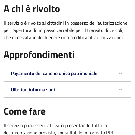
A chi è rivolto
Il servizio è rivolto ai cittadini in possesso dell'autorizzazione
per l'apertura di un passo carrabile per il transito di veicoli,
che necessitano di chiedere una modifica all'autorizzazione.
Approfondimenti
Pagamento del canone unico patrimoniale
Ulteriori informazioni
Come fare
Il servizio può essere attivato presentando tutta la
documentazione prevista, consultabile in formato PDF.