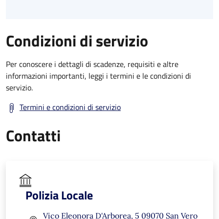
Condizioni di servizio
Per conoscere i dettagli di scadenze, requisiti e altre
informazioni importanti, leggi i termini e le condizioni di
servizio.
Termini e condizioni di servizio
Contatti
Polizia Locale
Vico Eleonora D'Arborea, 5 09070 San Vero