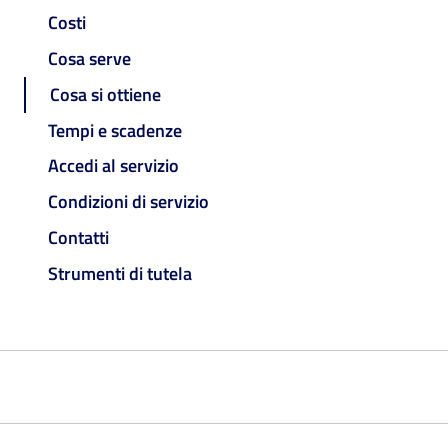
Costi
Cosa serve
Cosa si ottiene
Tempi e scadenze
Accedi al servizio
Condizioni di servizio
Contatti
Strumenti di tutela