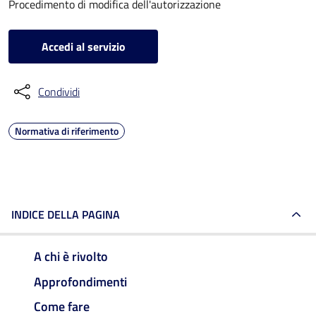
Procedimento di modifica dell'autorizzazione
Accedi al servizio
Condividi
Normativa di riferimento
INDICE DELLA PAGINA
A chi è rivolto
Approfondimenti
Come fare