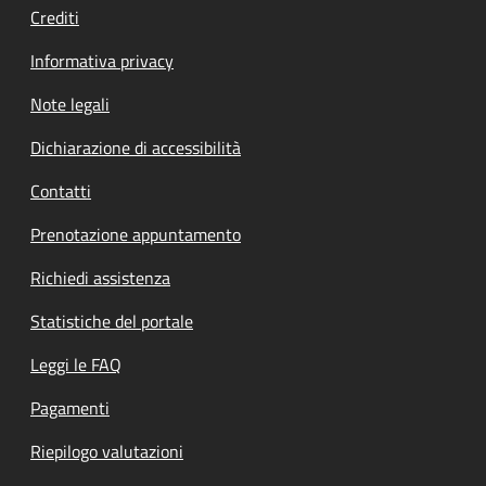
Crediti
Informativa privacy
Note legali
Dichiarazione di accessibilità
Contatti
Prenotazione appuntamento
Richiedi assistenza
Statistiche del portale
Leggi le FAQ
Pagamenti
Riepilogo valutazioni