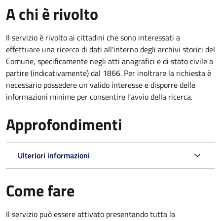
A chi è rivolto
Il servizio è rivolto ai cittadini che sono interessati a
effettuare una ricerca di dati all'interno degli archivi storici del
Comune, specificamente negli atti anagrafici e di stato civile a
partire (indicativamente) dal 1866. Per inoltrare la richiesta è
necessario possedere un valido interesse e disporre delle
informazioni minime per consentire l'avvio della ricerca.
Approfondimenti
Ulteriori informazioni
Come fare
Il servizio può essere attivato presentando tutta la