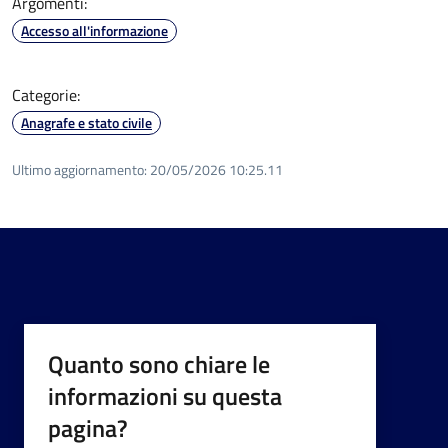
Argomenti:
Accesso all'informazione
Categorie:
Anagrafe e stato civile
Ultimo aggiornamento:
20/05/2026 10:25.11
Quanto sono chiare le
informazioni su questa
pagina?