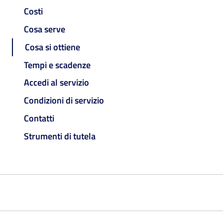
Costi
Cosa serve
Cosa si ottiene
Tempi e scadenze
Accedi al servizio
Condizioni di servizio
Contatti
Strumenti di tutela