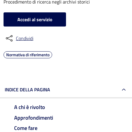
Procedimento di ricerca negli archivi storici
Accedi al servizio
Condividi
Normativa di riferimento
INDICE DELLA PAGINA
A chi è rivolto
Approfondimenti
Come fare