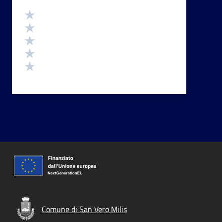
Valutazione
Valuta 5 stelle su 5
Valuta 4 stelle su 5
Valuta 3 stelle su 5
Valuta 2 stelle su 5
Valuta 1 stelle su 5
Comune di San Vero Milis