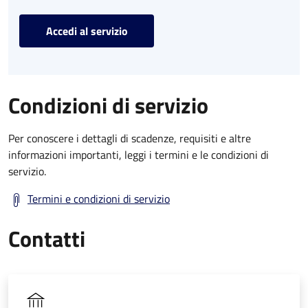
Accedi al servizio
Condizioni di servizio
Per conoscere i dettagli di scadenze, requisiti e altre
informazioni importanti, leggi i termini e le condizioni di
servizio.
Termini e condizioni di servizio
Contatti