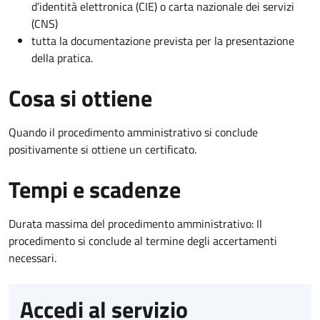
d’identità elettronica (CIE) o carta nazionale dei servizi
(CNS)
tutta la documentazione prevista per la presentazione
della pratica.
Cosa si ottiene
Quando il procedimento amministrativo si conclude
positivamente si ottiene un certificato.
Tempi e scadenze
Durata massima del procedimento amministrativo: Il
procedimento si conclude al termine degli accertamenti
necessari.
Accedi al servizio