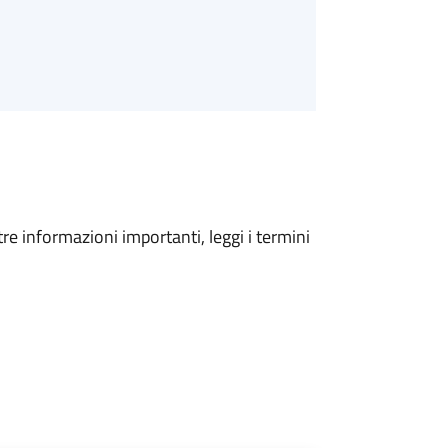
tre informazioni importanti, leggi i termini