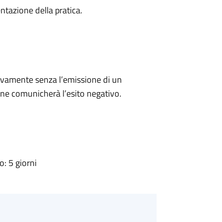
ntazione della pratica.
ivamente senza l’emissione di un
ne comunicherà l’esito negativo.
: 5 giorni