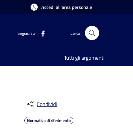
Accedi all'area personale
Seguici su
Cerca
Tutti gli argomenti
Condividi
Normativa di riferimento