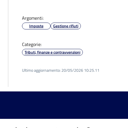
Argomenti:
Imposte
Gestione rifiuti
Categorie:
Tributi, finanze e contravvenzioni
Ultimo aggiornamento:
20/05/2026 10:25.11