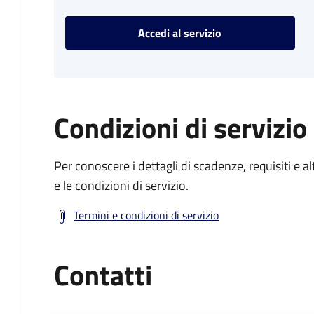
Accedi al servizio
Condizioni di servizio
Per conoscere i dettagli di scadenze, requisiti e al
e le condizioni di servizio.
Termini e condizioni di servizio
Contatti