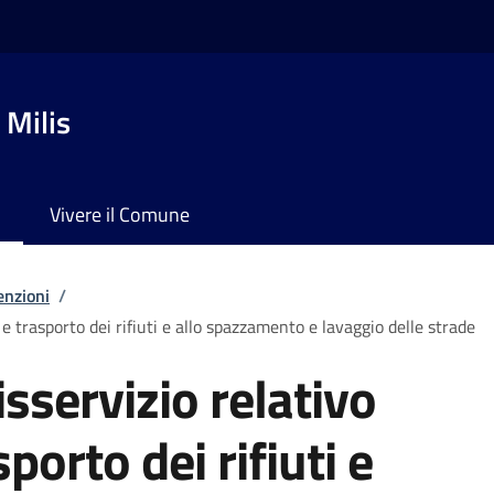
 Milis
Vivere il Comune
enzioni
/
 e trasporto dei rifiuti e allo spazzamento e lavaggio delle strade
sservizio relativo
sporto dei rifiuti e