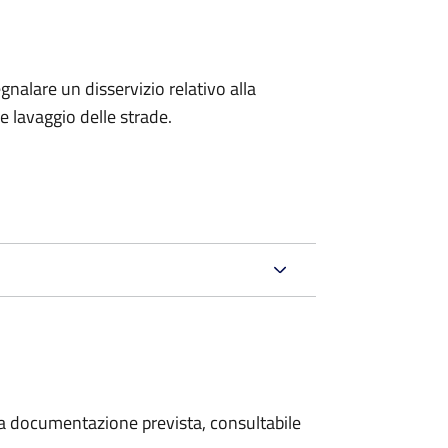
egnalare un disservizio relativo alla
 e lavaggio delle strade.
 la documentazione prevista, consultabile