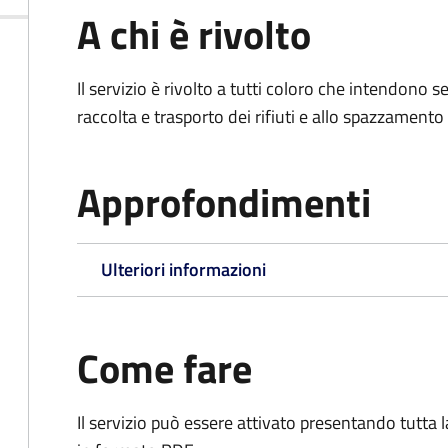
A chi è rivolto
Il servizio è rivolto a tutti coloro che intendono s
raccolta e trasporto dei rifiuti e allo spazzamento
Approfondimenti
Ulteriori informazioni
Come fare
Il servizio può essere attivato presentando tutta