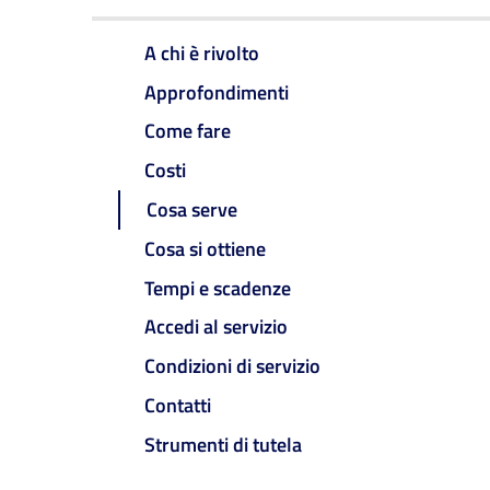
A chi è rivolto
Approfondimenti
Come fare
Costi
Cosa serve
Cosa si ottiene
Tempi e scadenze
Accedi al servizio
Condizioni di servizio
Contatti
Strumenti di tutela