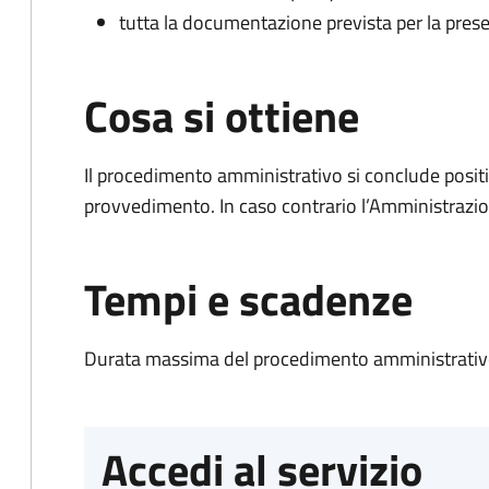
tutta la documentazione prevista per la prese
Cosa si ottiene
Il procedimento amministrativo si conclude posit
provvedimento. In caso contrario l’Amministrazio
Tempi e scadenze
Durata massima del procedimento amministrativo
Accedi al servizio