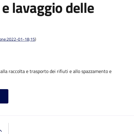
e lavaggio delle
azione:2022-01-18;15
)
alla raccolta e trasporto dei rifiuti e allo spazzamento e