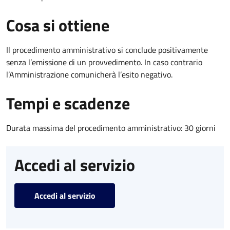
Cosa si ottiene
Il procedimento amministrativo si conclude positivamente
senza l’emissione di un provvedimento. In caso contrario
l’Amministrazione comunicherà l’esito negativo.
Tempi e scadenze
Durata massima del procedimento amministrativo: 30 giorni
Accedi al servizio
Accedi al servizio