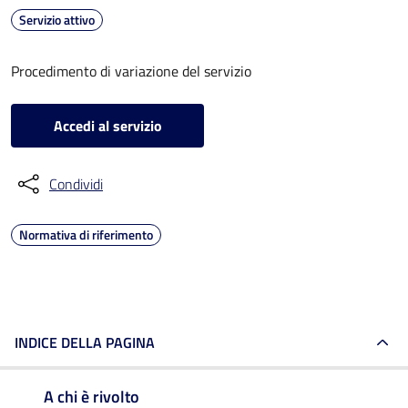
Servizio attivo
Procedimento di variazione del servizio
Accedi al servizio
Condividi
Normativa di riferimento
INDICE DELLA PAGINA
A chi è rivolto