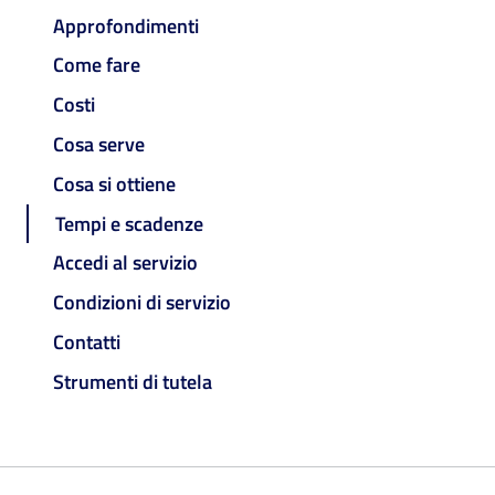
Approfondimenti
Come fare
Costi
Cosa serve
Cosa si ottiene
Tempi e scadenze
Accedi al servizio
Condizioni di servizio
Contatti
Strumenti di tutela