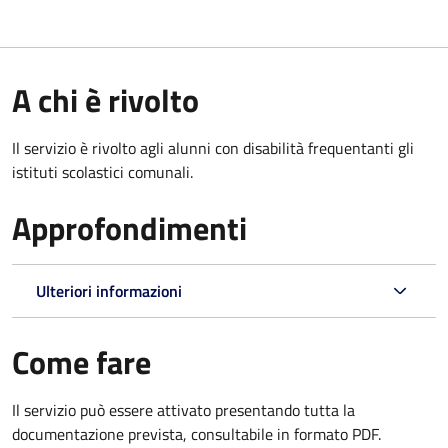
A chi è rivolto
Il servizio è rivolto agli alunni con disabilità frequentanti gli
istituti scolastici comunali.
Approfondimenti
Ulteriori informazioni
Come fare
Il servizio può essere attivato presentando tutta la
documentazione prevista, consultabile in formato PDF.