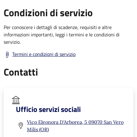
Condizioni di servizio
Per conoscere i dettagli di scadenze, requisiti e altre
informazioni importanti, leggi i termini e le condizioni di
servizio.
Termini e condizioni di servizio
Contatti
Ufficio servizi sociali
Vico Eleonora D'Arborea, 5 09070 San Vero
Milis (OR)