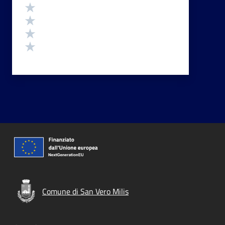
Valuta 4 stelle su 5
Valuta 3 stelle su 5
Valuta 2 stelle su 5
Valuta 1 stelle su 5
Comune di San Vero Milis