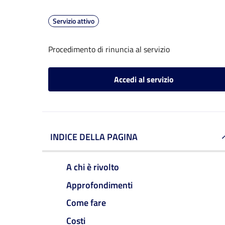
Servizio attivo
Procedimento di rinuncia al servizio
Accedi al servizio
INDICE DELLA PAGINA
A chi è rivolto
Approfondimenti
Come fare
Costi