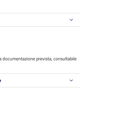
 la documentazione prevista, consultabile
e