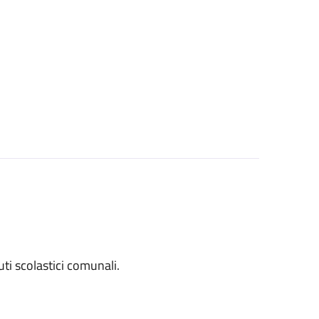
tuti scolastici comunali.