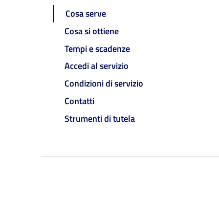
Cosa serve
Cosa si ottiene
Tempi e scadenze
Accedi al servizio
Condizioni di servizio
Contatti
Strumenti di tutela