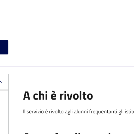
A chi è rivolto
Il servizio è rivolto agli alunni frequentanti gli isti