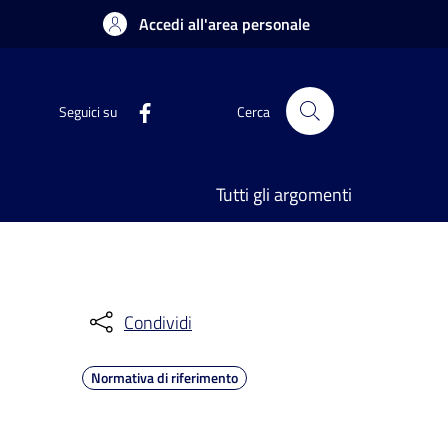
Accedi all'area personale
Seguici su
Cerca
Tutti gli argomenti
Condividi
Normativa di riferimento