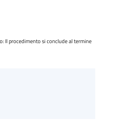
 Il procedimento si conclude al termine