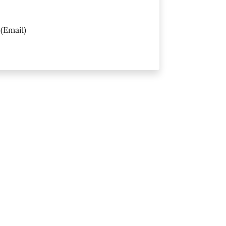
(Email)