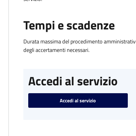
Tempi e scadenze
Durata massima del procedimento amministrativo:
degli accertamenti necessari.
Accedi al servizio
Accedi al servizio