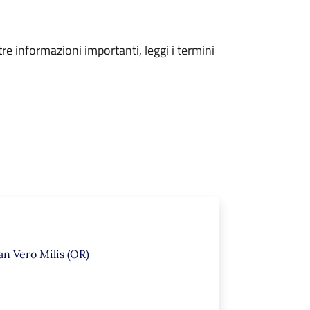
tre informazioni importanti, leggi i termini
an Vero Milis (OR)