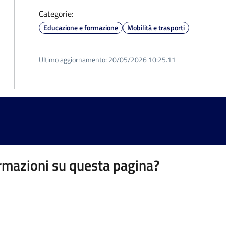
Categorie:
Educazione e formazione
Mobilità e trasporti
Ultimo aggiornamento:
20/05/2026 10:25.11
rmazioni su questa pagina?