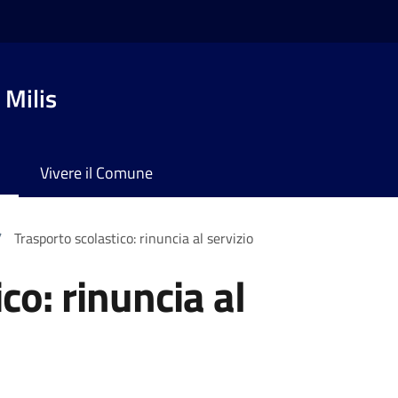
 Milis
Vivere il Comune
/
Trasporto scolastico: rinuncia al servizio
co: rinuncia al