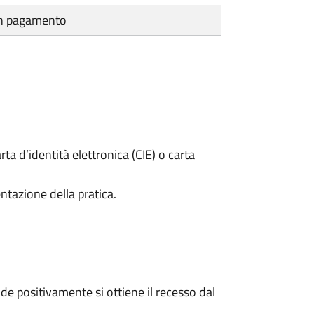
cun pagamento
rta d’identità elettronica (CIE) o carta
ntazione della pratica.
e positivamente si ottiene il recesso dal