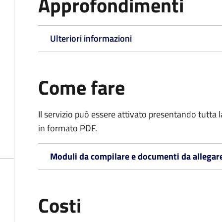
Approfondimenti
Ulteriori informazioni
Come fare
Il servizio può essere attivato presentando tutta
in formato PDF.
Moduli da compilare e documenti da allegar
Costi