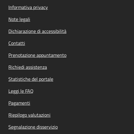
Informativa privacy
Note legali
Dichiarazione di accessibilità
Contatti
Prenotazione appuntamento
Richiedi assistenza
Statistiche del portale
Leggi le FAQ
Pagamenti
Riepilogo valutazioni
Segnalazione disservizio