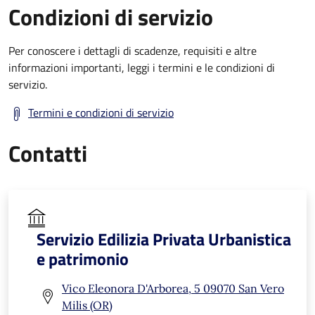
Condizioni di servizio
Per conoscere i dettagli di scadenze, requisiti e altre
informazioni importanti, leggi i termini e le condizioni di
servizio.
Termini e condizioni di servizio
Contatti
Servizio Edilizia Privata Urbanistica
e patrimonio
Vico Eleonora D'Arborea, 5 09070 San Vero
Milis (OR)