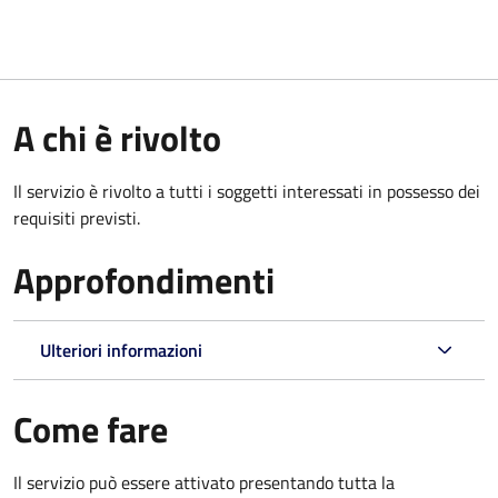
A chi è rivolto
Il servizio è rivolto a tutti i soggetti interessati in possesso dei
requisiti previsti.
Approfondimenti
Ulteriori informazioni
Come fare
Il servizio può essere attivato presentando tutta la