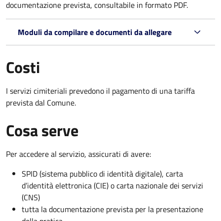
documentazione prevista, consultabile in formato PDF.
Moduli da compilare e documenti da allegare
Costi
I servizi cimiteriali prevedono il pagamento di una tariffa
prevista dal Comune.
Cosa serve
Per accedere al servizio, assicurati di avere:
SPID (sistema pubblico di identità digitale), carta
d’identità elettronica (CIE) o carta nazionale dei servizi
(CNS)
tutta la documentazione prevista per la presentazione
della pratica.