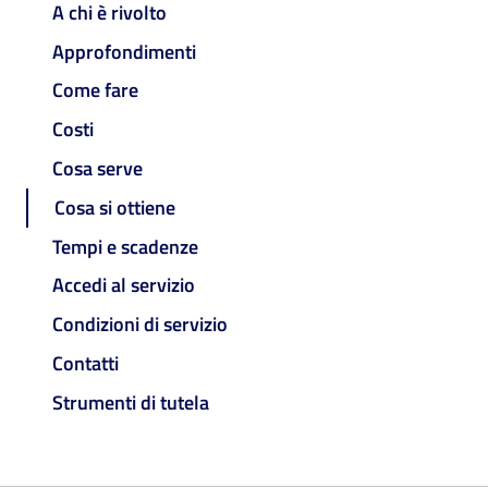
A chi è rivolto
Approfondimenti
Come fare
Costi
Cosa serve
Cosa si ottiene
Tempi e scadenze
Accedi al servizio
Condizioni di servizio
Contatti
Strumenti di tutela