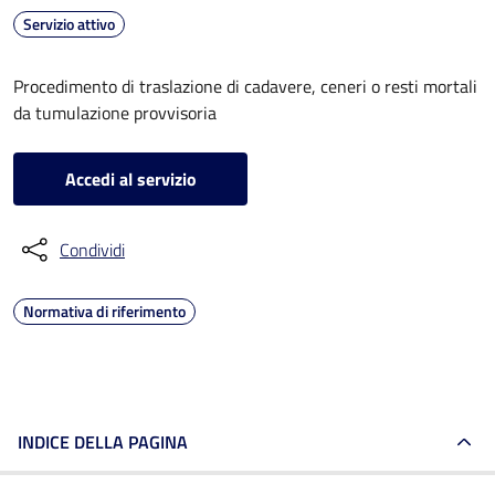
Servizio attivo
Procedimento di traslazione di cadavere, ceneri o resti mortali
da tumulazione provvisoria
Accedi al servizio
Condividi
Normativa di riferimento
INDICE DELLA PAGINA