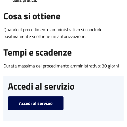
Cosa si ottiene
Quando il procedimento amministrativo si conclude
positivamente si ottiene un'autorizzazione.
Tempi e scadenze
Durata massima del procedimento amministrativo: 30 giorni
Accedi al servizio
Accedi al servizio