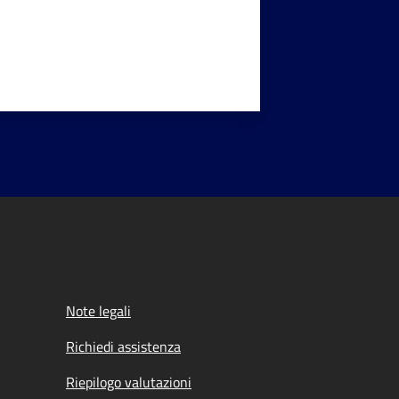
Note legali
Richiedi assistenza
Riepilogo valutazioni