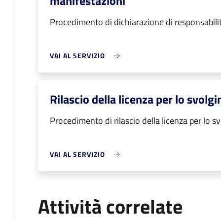
manifestazioni
Procedimento di dichiarazione di responsabilit
VAI AL SERVIZIO
Rilascio della licenza per lo svolg
Procedimento di rilascio della licenza per lo s
VAI AL SERVIZIO
Attività correlate