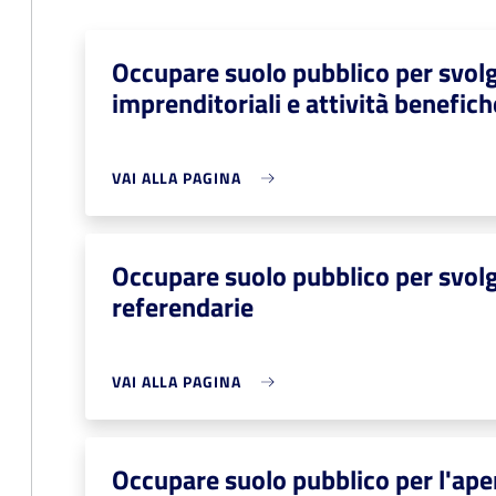
Occupare suolo pubblico per svolg
imprenditoriali e attività benefich
VAI ALLA PAGINA
Occupare suolo pubblico per svolge
referendarie
VAI ALLA PAGINA
Occupare suolo pubblico per l'aper