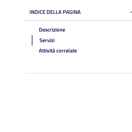
INDICE DELLA PAGINA
Descrizione
Servizi
Attività correlate