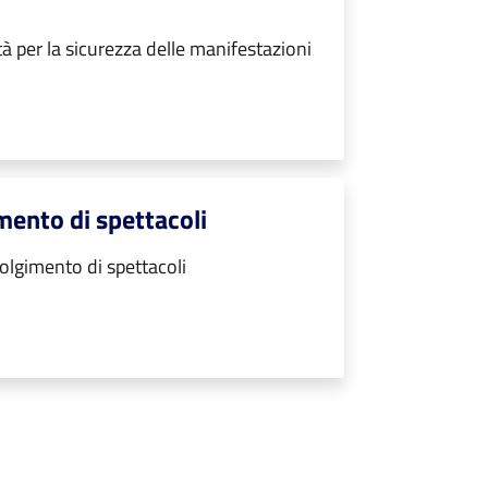
à per la sicurezza delle manifestazioni
imento di spettacoli
volgimento di spettacoli