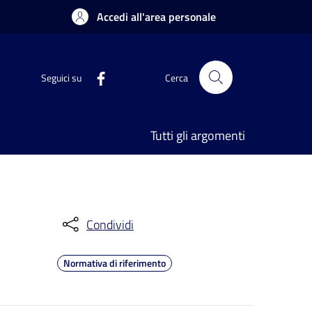
Accedi all'area personale
Seguici su
Cerca
Tutti gli argomenti
Condividi
Normativa di riferimento