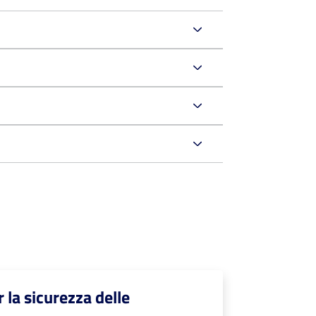
 la sicurezza delle