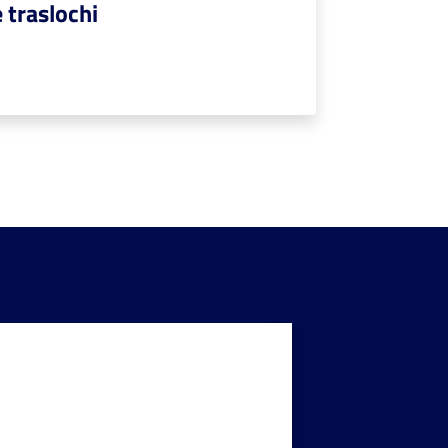
e traslochi