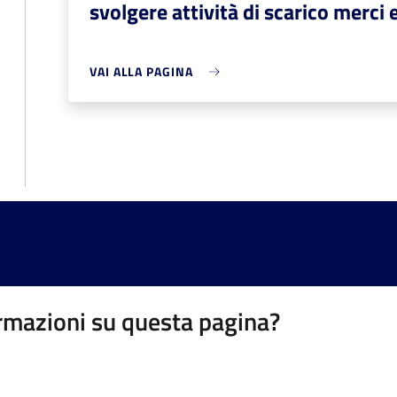
svolgere attività di scarico merci 
VAI ALLA PAGINA
rmazioni su questa pagina?