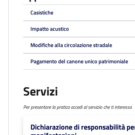
Casistiche
Impatto acustico
Modifiche alla circolazione stradale
Pagamento del canone unico patrimoniale
Servizi
Per presentare la pratica accedi al servizio che ti interessa
Dichiarazione di responsabilità per