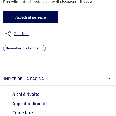
Procedimento di installazione di dissuasori di sosta
Accedi al servizio
Condividi
Normativa di riferimento
INDICE DELLA PAGINA
A chi è rivolto
Approfondimenti
Come fare