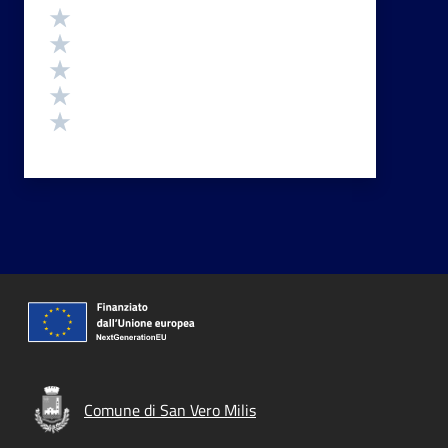
Valutazione
Valuta 5 stelle su 5
Valuta 4 stelle su 5
Valuta 3 stelle su 5
Valuta 2 stelle su 5
Valuta 1 stelle su 5
Comune di San Vero Milis