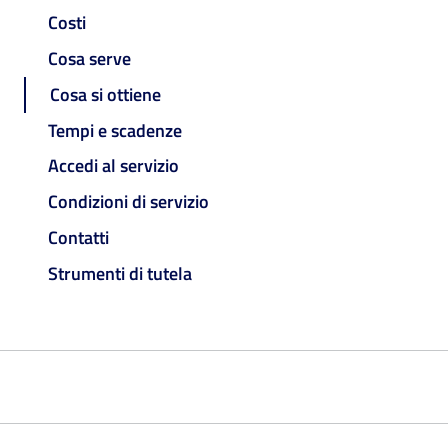
Costi
Cosa serve
Cosa si ottiene
Tempi e scadenze
Accedi al servizio
Condizioni di servizio
Contatti
Strumenti di tutela