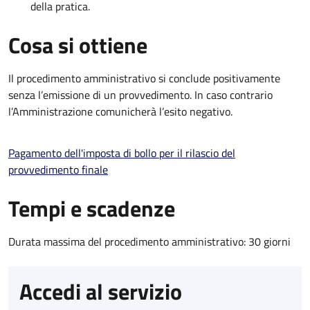
della pratica.
Cosa si ottiene
Il procedimento amministrativo si conclude positivamente
senza l’emissione di un provvedimento. In caso contrario
l’Amministrazione comunicherà l’esito negativo.
Pagamento dell'imposta di bollo per il rilascio del
provvedimento finale
Tempi e scadenze
Durata massima del procedimento amministrativo: 30 giorni
Accedi al servizio