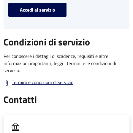
Accedi al servizio
Condizioni di servizio
Per conoscere i dettagli di scadenze, requisiti e altre
informazioni importanti, leggi i termini e le condizioni di
servizio.
Termini e condizioni di servizio
Contatti