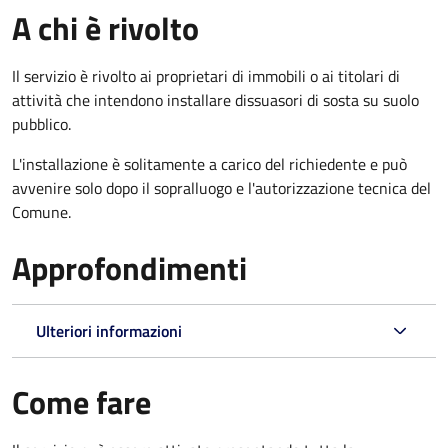
A chi è rivolto
Il servizio è rivolto ai proprietari di immobili o ai titolari di
attività che intendono installare dissuasori di sosta su suolo
pubblico.
L'installazione è solitamente a carico del richiedente e può
avvenire solo dopo il sopralluogo e l'autorizzazione tecnica del
Comune.
Approfondimenti
Ulteriori informazioni
Come fare