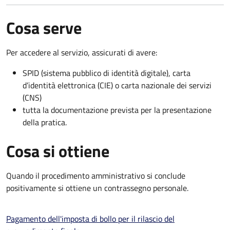
Cosa serve
Per accedere al servizio, assicurati di avere:
SPID (sistema pubblico di identità digitale), carta
d’identità elettronica (CIE) o carta nazionale dei servizi
(CNS)
tutta la documentazione prevista per la presentazione
della pratica.
Cosa si ottiene
Quando il procedimento amministrativo si conclude
positivamente si ottiene un contrassegno personale.
Pagamento dell'imposta di bollo per il rilascio del