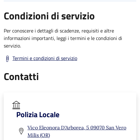
Condizioni di servizio
Per conoscere i dettagli di scadenze, requisiti e altre
informazioni importanti, leggi i termini e le condizioni di
servizio.
Termini e condizioni di servizio
Contatti
Polizia Locale
Vico Eleonora D'Arborea, 5 09070 San Vero
Milis (OR)