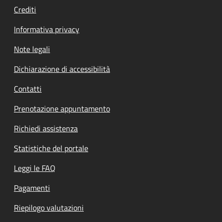
Crediti
Informativa privacy
Note legali
Dichiarazione di accessibilità
Contatti
Prenotazione appuntamento
Richiedi assistenza
Statistiche del portale
Leggi le FAQ
Pagamenti
Riepilogo valutazioni