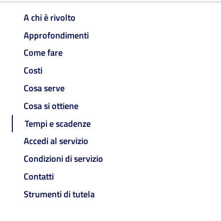
A chi è rivolto
Approfondimenti
Come fare
Costi
Cosa serve
Cosa si ottiene
Tempi e scadenze
Accedi al servizio
Condizioni di servizio
Contatti
Strumenti di tutela