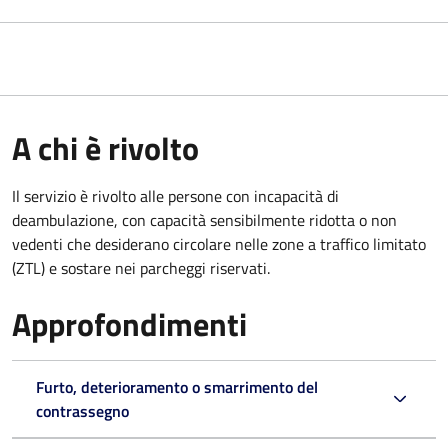
A chi è rivolto
Il servizio è rivolto alle persone con incapacità di
deambulazione, con capacità sensibilmente ridotta o non
vedenti che desiderano circolare nelle zone a traffico limitato
(ZTL) e sostare nei parcheggi riservati.
Approfondimenti
Furto, deterioramento o smarrimento del
contrassegno