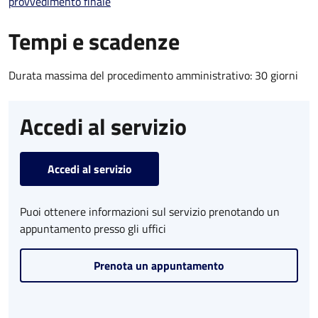
provvedimento finale
Tempi e scadenze
Durata massima del procedimento amministrativo: 30 giorni
Accedi al servizio
Accedi al servizio
Puoi ottenere informazioni sul servizio prenotando un
appuntamento presso gli uffici
Prenota un appuntamento