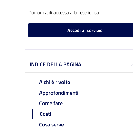
Domanda di accesso alla rete idrica
Accedi al servizio
INDICE DELLA PAGINA
A chi è rivolto
Approfondimenti
Come fare
Costi
Cosa serve