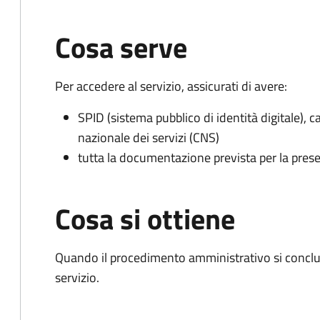
Cosa serve
Per accedere al servizio, assicurati di avere:
SPID (sistema pubblico di identità digitale), ca
nazionale dei servizi (CNS)
tutta la documentazione prevista per la prese
Cosa si ottiene
Quando il procedimento amministrativo si conclud
servizio.