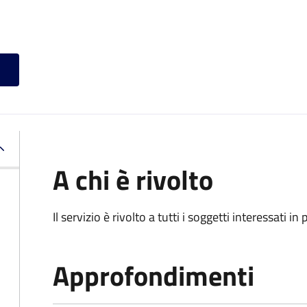
A chi è rivolto
Il servizio è rivolto a tutti i soggetti interessati in
Approfondimenti