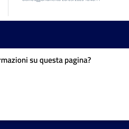
rmazioni su questa pagina?