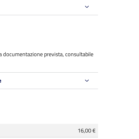
 la documentazione prevista, consultabile
e
16,00 €