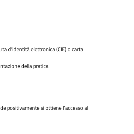
rta d’identità elettronica (CIE) o carta
ntazione della pratica.
e positivamente si ottiene l'accesso al