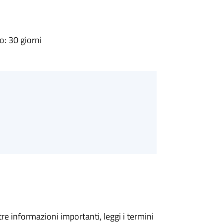
: 30 giorni
tre informazioni importanti, leggi i termini