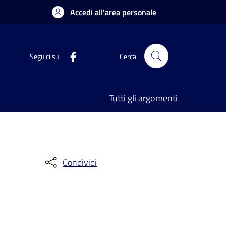
Accedi all'area personale
Seguici su
Cerca
Tutti gli argomenti
Condividi