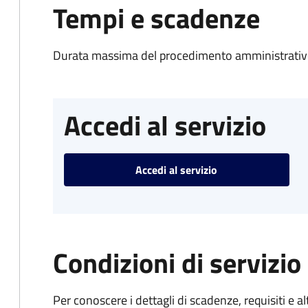
Tempi e scadenze
Durata massima del procedimento amministrativo
Accedi al servizio
Accedi al servizio
Condizioni di servizio
Per conoscere i dettagli di scadenze, requisiti e al