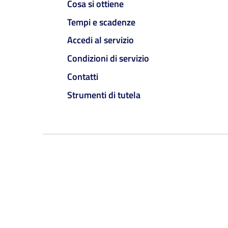
Cosa si ottiene
Tempi e scadenze
Accedi al servizio
Condizioni di servizio
Contatti
Strumenti di tutela