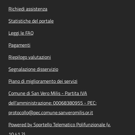
Richiedi assistenza
Statistiche del portale
Leggi le FAQ
Pagamenti
Riepilogo valutazioni
Segnalazione disservizio
Piano di miglioramento dei servizi
Comune di San Vero Milis - Partita IVA
dell'amministrazione: 00068380955 - PEC:
protocollo@pec.comune.sanveromilis.or.it
Powered by Sportello Telematico Polifunzionale (v.
10.41.2)