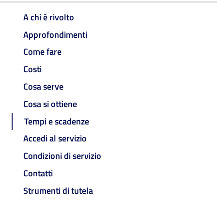
A chi è rivolto
Approfondimenti
Come fare
Costi
Cosa serve
Cosa si ottiene
Tempi e scadenze
Accedi al servizio
Condizioni di servizio
Contatti
Strumenti di tutela