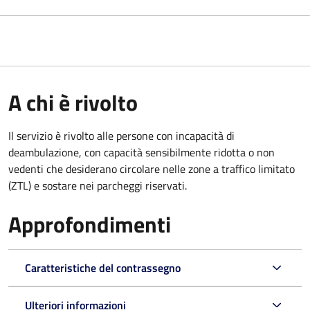
A chi è rivolto
Il servizio è rivolto alle persone con incapacità di
deambulazione, con capacità sensibilmente ridotta o non
vedenti che desiderano circolare nelle zone a traffico limitato
(ZTL) e sostare nei parcheggi riservati.
Approfondimenti
Caratteristiche del contrassegno
Ulteriori informazioni