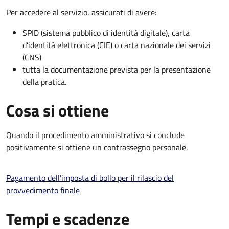
Per accedere al servizio, assicurati di avere:
SPID (sistema pubblico di identità digitale), carta
d’identità elettronica (CIE) o carta nazionale dei servizi
(CNS)
tutta la documentazione prevista per la presentazione
della pratica.
Cosa si ottiene
Quando il procedimento amministrativo si conclude
positivamente si ottiene un contrassegno personale.
Pagamento dell'imposta di bollo per il rilascio del
provvedimento finale
Tempi e scadenze