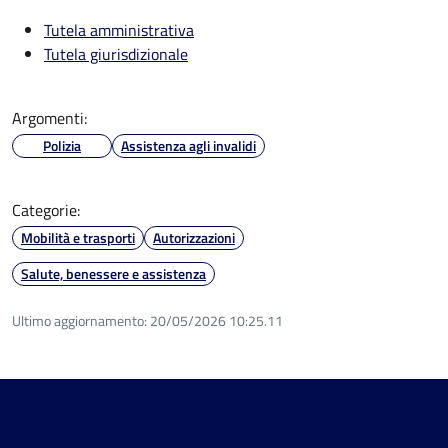
Tutela amministrativa
Tutela giurisdizionale
Argomenti:
Polizia
Assistenza agli invalidi
Categorie:
Mobilità e trasporti
Autorizzazioni
Salute, benessere e assistenza
Ultimo aggiornamento:
20/05/2026 10:25.11