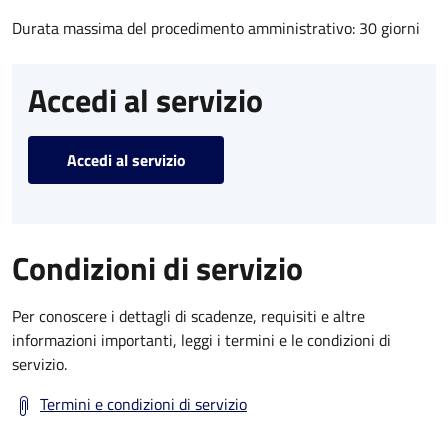
Durata massima del procedimento amministrativo: 30 giorni
Accedi al servizio
Accedi al servizio
Condizioni di servizio
Per conoscere i dettagli di scadenze, requisiti e altre
informazioni importanti, leggi i termini e le condizioni di
servizio.
Termini e condizioni di servizio